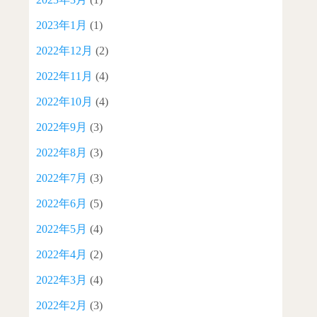
2023年1月
(1)
2022年12月
(2)
2022年11月
(4)
2022年10月
(4)
2022年9月
(3)
2022年8月
(3)
2022年7月
(3)
2022年6月
(5)
2022年5月
(4)
2022年4月
(2)
2022年3月
(4)
2022年2月
(3)