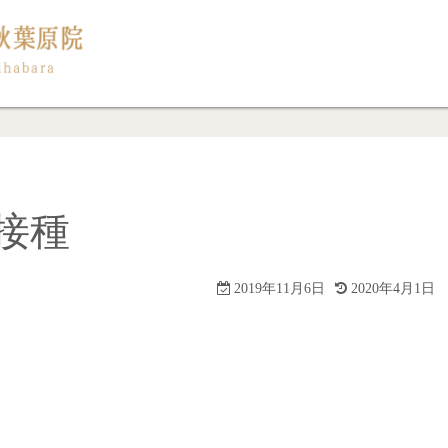
接種
2019年11月6日
2020年4月1日
。