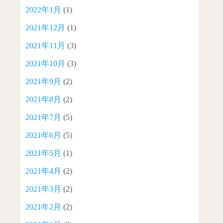
2022年1月
(1)
2021年12月
(1)
2021年11月
(3)
2021年10月
(3)
2021年9月
(2)
2021年8月
(2)
2021年7月
(5)
2021年6月
(5)
2021年5月
(1)
2021年4月
(2)
2021年3月
(2)
2021年2月
(2)