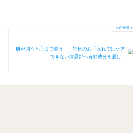
次の記事
肌が潤うと心まで潤う 毎日のお手入れではケア
できない深層部へ有効成分を届け...