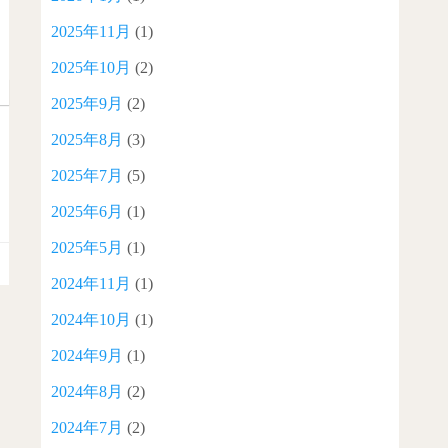
2025年11月
(1)
2025年10月
(2)
2025年9月
(2)
2025年8月
(3)
2025年7月
(5)
2025年6月
(1)
2025年5月
(1)
2024年11月
(1)
2024年10月
(1)
2024年9月
(1)
2024年8月
(2)
2024年7月
(2)