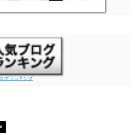
ログランキング