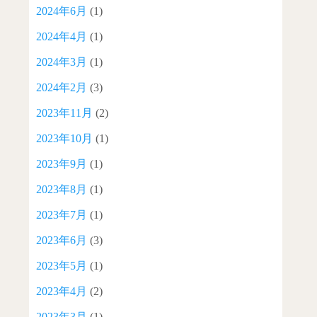
2024年6月
(1)
2024年4月
(1)
2024年3月
(1)
2024年2月
(3)
2023年11月
(2)
2023年10月
(1)
2023年9月
(1)
2023年8月
(1)
2023年7月
(1)
2023年6月
(3)
2023年5月
(1)
2023年4月
(2)
2023年3月
(1)