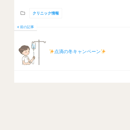
クリニック情報
前の記事
点滴の冬キャンペーン