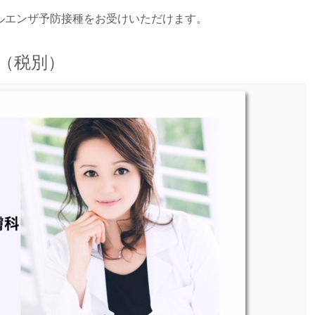
ルエンザ予防接種をお受けいただけます。
円（税別）