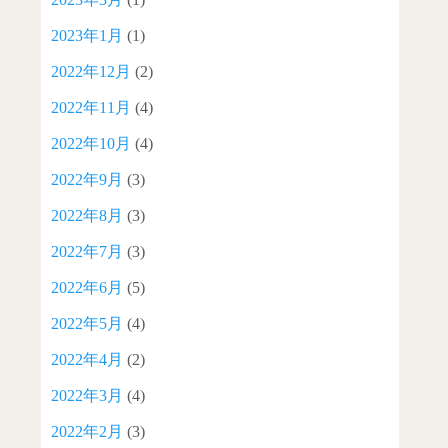
2023年1月
(1)
2022年12月
(2)
2022年11月
(4)
2022年10月
(4)
2022年9月
(3)
2022年8月
(3)
2022年7月
(3)
2022年6月
(5)
2022年5月
(4)
2022年4月
(2)
2022年3月
(4)
2022年2月
(3)