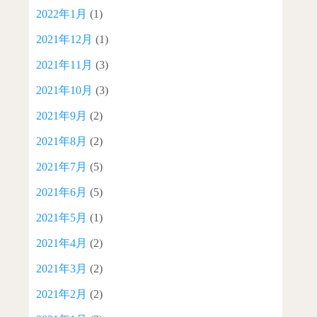
2022年1月
(1)
2021年12月
(1)
2021年11月
(3)
2021年10月
(3)
2021年9月
(2)
2021年8月
(2)
2021年7月
(5)
2021年6月
(5)
2021年5月
(1)
2021年4月
(2)
2021年3月
(2)
2021年2月
(2)