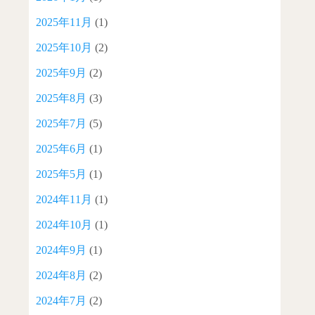
2025年11月
(1)
2025年10月
(2)
2025年9月
(2)
2025年8月
(3)
2025年7月
(5)
2025年6月
(1)
2025年5月
(1)
2024年11月
(1)
2024年10月
(1)
2024年9月
(1)
2024年8月
(2)
2024年7月
(2)