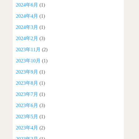
2024年6月
(1)
2024年4月
(1)
2024年3月
(1)
2024年2月
(3)
2023年11月
(2)
2023年10月
(1)
2023年9月
(1)
2023年8月
(1)
2023年7月
(1)
2023年6月
(3)
2023年5月
(1)
2023年4月
(2)
2023年3月
(1)