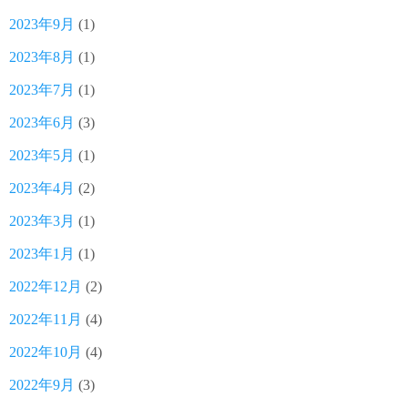
2023年9月
(1)
2023年8月
(1)
2023年7月
(1)
2023年6月
(3)
2023年5月
(1)
2023年4月
(2)
2023年3月
(1)
2023年1月
(1)
2022年12月
(2)
2022年11月
(4)
2022年10月
(4)
2022年9月
(3)