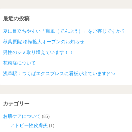
最近の投稿
夏に目立ちやすい「癜風（でんぷう）」をご存じですか？
秋葉原院 移転拡大オープンのお知らせ
男性のシミ取り増えています！！
花粉症について
浅草駅：つくばエクスプレスに看板が出ています(^^♪
カテゴリー
お肌ケアについて
(85)
アトピー性皮膚炎
(1)