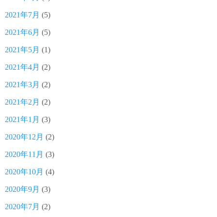
2021年7月
(5)
2021年6月
(5)
2021年5月
(1)
2021年4月
(2)
2021年3月
(2)
2021年2月
(2)
2021年1月
(3)
2020年12月
(2)
2020年11月
(3)
2020年10月
(4)
2020年9月
(3)
2020年7月
(2)