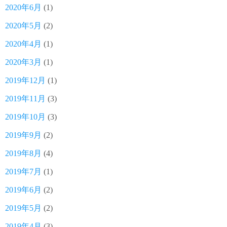
2020年6月
(1)
2020年5月
(2)
2020年4月
(1)
2020年3月
(1)
2019年12月
(1)
2019年11月
(3)
2019年10月
(3)
2019年9月
(2)
2019年8月
(4)
2019年7月
(1)
2019年6月
(2)
2019年5月
(2)
2019年4月
(3)