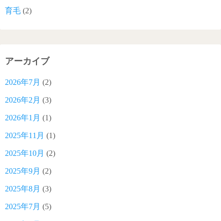
育毛
(2)
アーカイブ
2026年7月
(2)
2026年2月
(3)
2026年1月
(1)
2025年11月
(1)
2025年10月
(2)
2025年9月
(2)
2025年8月
(3)
2025年7月
(5)