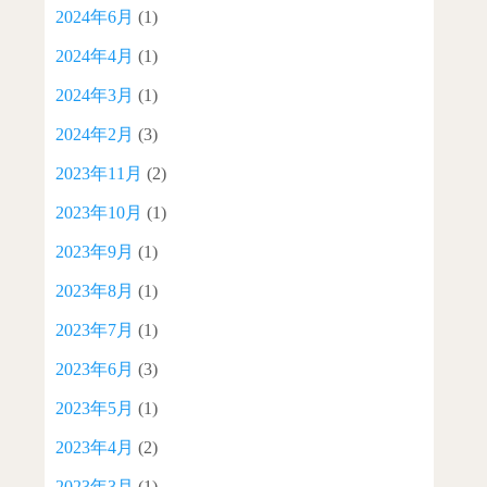
2024年6月
(1)
2024年4月
(1)
2024年3月
(1)
2024年2月
(3)
2023年11月
(2)
2023年10月
(1)
2023年9月
(1)
2023年8月
(1)
2023年7月
(1)
2023年6月
(3)
2023年5月
(1)
2023年4月
(2)
2023年3月
(1)