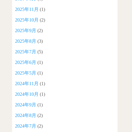
2025年11月
(1)
2025年10月
(2)
2025年9月
(2)
2025年8月
(3)
2025年7月
(5)
2025年6月
(1)
2025年5月
(1)
2024年11月
(1)
2024年10月
(1)
2024年9月
(1)
2024年8月
(2)
2024年7月
(2)