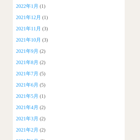
2022年1月
(1)
2021年12月
(1)
2021年11月
(3)
2021年10月
(3)
2021年9月
(2)
2021年8月
(2)
2021年7月
(5)
2021年6月
(5)
2021年5月
(1)
2021年4月
(2)
2021年3月
(2)
2021年2月
(2)