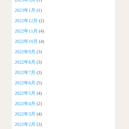
2023年1月
(1)
2022年12月
(2)
2022年11月
(4)
2022年10月
(4)
2022年9月
(3)
2022年8月
(3)
2022年7月
(3)
2022年6月
(5)
2022年5月
(4)
2022年4月
(2)
2022年3月
(4)
2022年2月
(3)