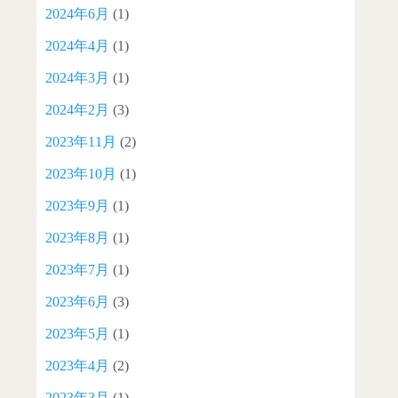
2024年6月
(1)
2024年4月
(1)
2024年3月
(1)
2024年2月
(3)
2023年11月
(2)
2023年10月
(1)
2023年9月
(1)
2023年8月
(1)
2023年7月
(1)
2023年6月
(3)
2023年5月
(1)
2023年4月
(2)
2023年3月
(1)