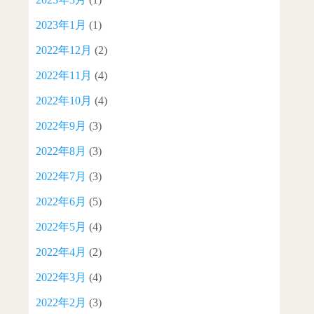
2023年1月
(1)
2022年12月
(2)
2022年11月
(4)
2022年10月
(4)
2022年9月
(3)
2022年8月
(3)
2022年7月
(3)
2022年6月
(5)
2022年5月
(4)
2022年4月
(2)
2022年3月
(4)
2022年2月
(3)