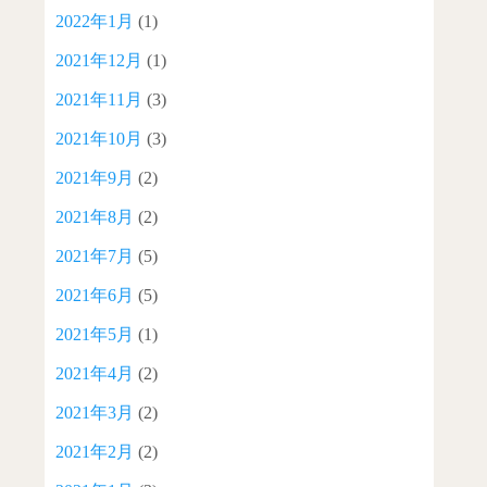
2022年1月
(1)
2021年12月
(1)
2021年11月
(3)
2021年10月
(3)
2021年9月
(2)
2021年8月
(2)
2021年7月
(5)
2021年6月
(5)
2021年5月
(1)
2021年4月
(2)
2021年3月
(2)
2021年2月
(2)