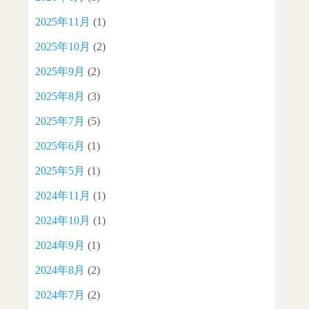
2025年11月
(1)
2025年10月
(2)
2025年9月
(2)
2025年8月
(3)
2025年7月
(5)
2025年6月
(1)
2025年5月
(1)
2024年11月
(1)
2024年10月
(1)
2024年9月
(1)
2024年8月
(2)
2024年7月
(2)