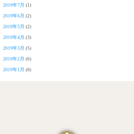
2019年7月
(1)
2019年6月
(2)
2019年5月
(2)
2019年4月
(3)
2019年3月
(5)
2019年2月
(6)
2019年1月
(8)