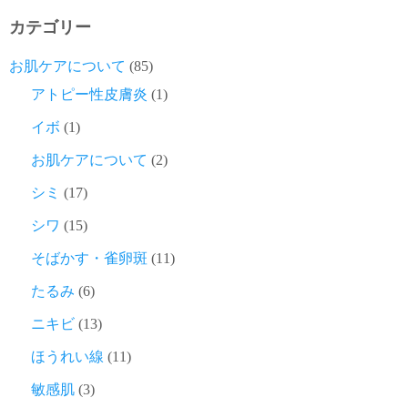
カテゴリー
お肌ケアについて
(85)
アトピー性皮膚炎
(1)
イボ
(1)
お肌ケアについて
(2)
シミ
(17)
シワ
(15)
そばかす・雀卵斑
(11)
たるみ
(6)
ニキビ
(13)
ほうれい線
(11)
敏感肌
(3)