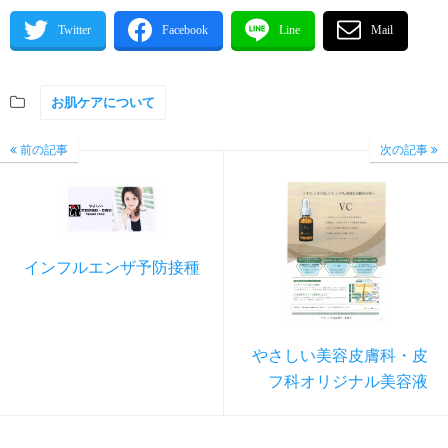
お肌ケアについて
前の記事
次の記事
インフルエンザ予防接種
やさしい美容皮膚科・皮
フ科オリジナル美容液