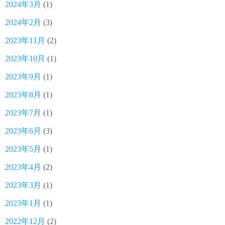
2024年3月
(1)
2024年2月
(3)
2023年11月
(2)
2023年10月
(1)
2023年9月
(1)
2023年8月
(1)
2023年7月
(1)
2023年6月
(3)
2023年5月
(1)
2023年4月
(2)
2023年3月
(1)
2023年1月
(1)
2022年12月
(2)