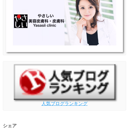
人気ブログランキング
シェア