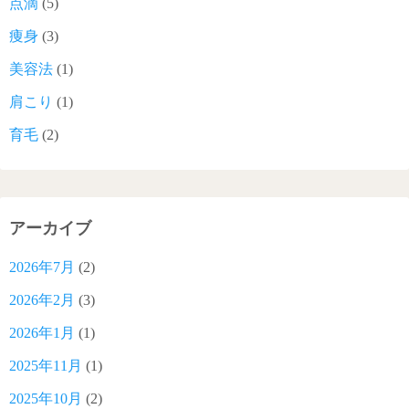
点滴
(5)
痩身
(3)
美容法
(1)
肩こり
(1)
育毛
(2)
アーカイブ
2026年7月
(2)
2026年2月
(3)
2026年1月
(1)
2025年11月
(1)
2025年10月
(2)