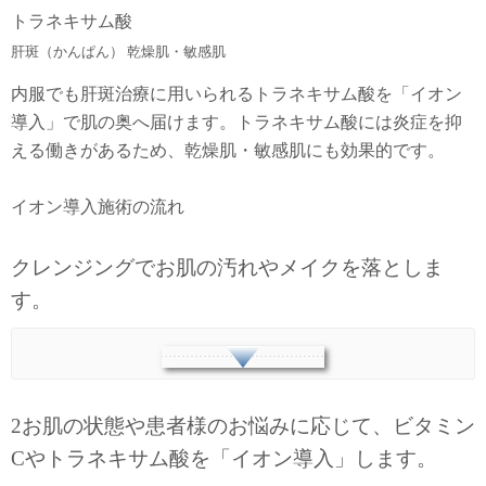
トラネキサム酸
肝斑（かんぱん） 乾燥肌・敏感肌
内服でも肝斑治療に用いられるトラネキサム酸を「イオン
導入」で肌の奥へ届けます。トラネキサム酸には炎症を抑
える働きがあるため、乾燥肌・敏感肌にも効果的です。
イオン導入施術の流れ
クレンジングでお肌の汚れやメイクを落としま
す。
2お肌の状態や患者様のお悩みに応じて、ビタミン
Cやトラネキサム酸を「イオン導入」します。