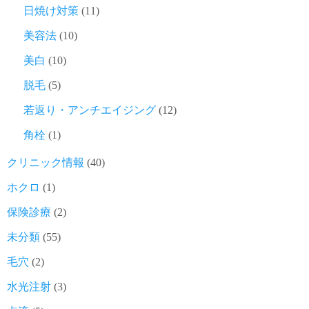
日焼け対策
(11)
美容法
(10)
美白
(10)
脱毛
(5)
若返り・アンチエイジング
(12)
角栓
(1)
クリニック情報
(40)
ホクロ
(1)
保険診療
(2)
未分類
(55)
毛穴
(2)
水光注射
(3)