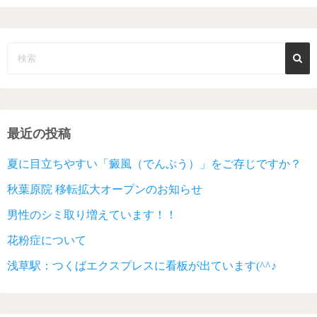
最近の投稿
夏に目立ちやすい「癜風（でんぷう）」をご存じですか？
秋葉原院 移転拡大オープンのお知らせ
男性のシミ取り増えています！！
花粉症について
浅草駅：つくばエクスプレスに看板が出ています(^^♪