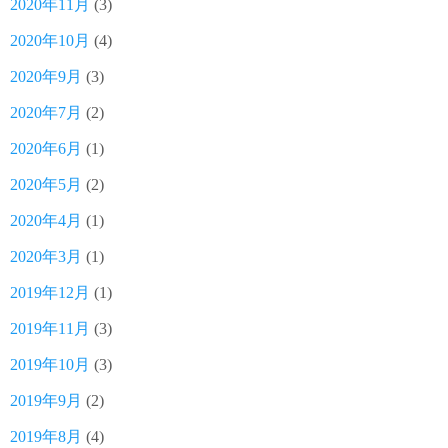
2020年11月
(3)
2020年10月
(4)
2020年9月
(3)
2020年7月
(2)
2020年6月
(1)
2020年5月
(2)
2020年4月
(1)
2020年3月
(1)
2019年12月
(1)
2019年11月
(3)
2019年10月
(3)
2019年9月
(2)
2019年8月
(4)