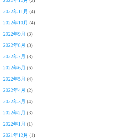
2022年12月
(2)
2022年11月
(4)
2022年10月
(4)
2022年9月
(3)
2022年8月
(3)
2022年7月
(3)
2022年6月
(5)
2022年5月
(4)
2022年4月
(2)
2022年3月
(4)
2022年2月
(3)
2022年1月
(1)
2021年12月
(1)