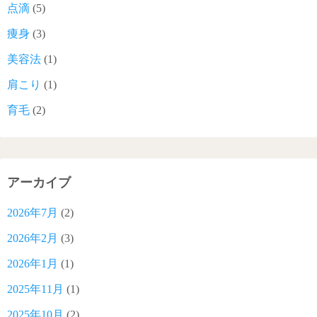
点滴
(5)
痩身
(3)
美容法
(1)
肩こり
(1)
育毛
(2)
アーカイブ
2026年7月
(2)
2026年2月
(3)
2026年1月
(1)
2025年11月
(1)
2025年10月
(2)