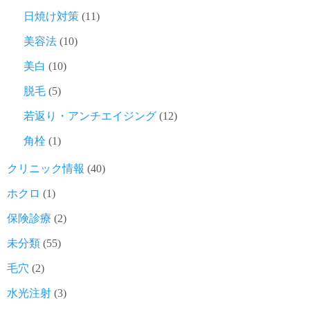
日焼け対策
(11)
美容法
(10)
美白
(10)
脱毛
(5)
若返り・アンチエイジング
(12)
角栓
(1)
クリニック情報
(40)
ホクロ
(1)
保険診療
(2)
未分類
(55)
毛穴
(2)
水光注射
(3)