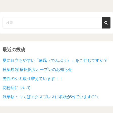
最近の投稿
夏に目立ちやすい「癜風（でんぷう）」をご存じですか？
秋葉原院 移転拡大オープンのお知らせ
男性のシミ取り増えています！！
花粉症について
浅草駅：つくばエクスプレスに看板が出ています(^^♪