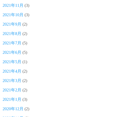
2021年11月
(3)
2021年10月
(3)
2021年9月
(2)
2021年8月
(2)
2021年7月
(5)
2021年6月
(5)
2021年5月
(1)
2021年4月
(2)
2021年3月
(2)
2021年2月
(2)
2021年1月
(3)
2020年12月
(2)