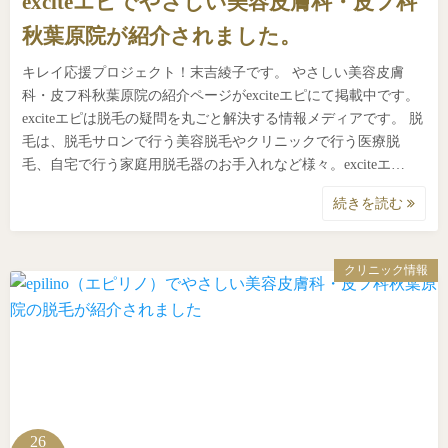
exciteエピでやさしい美容皮膚科・皮フ科
秋葉原院が紹介されました。
キレイ応援プロジェクト！末吉綾子です。 やさしい美容皮膚
科・皮フ科秋葉原院の紹介ページがexciteエピにて掲載中です。
exciteエピは脱毛の疑問を丸ごと解決する情報メディアです。 脱
毛は、脱毛サロンで行う美容脱毛やクリニックで行う医療脱
毛、自宅で行う家庭用脱毛器のお手入れなど様々。exciteエ…
続きを読む
クリニック情報
26