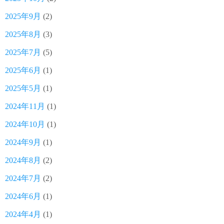
2025年9月
(2)
2025年8月
(3)
2025年7月
(5)
2025年6月
(1)
2025年5月
(1)
2024年11月
(1)
2024年10月
(1)
2024年9月
(1)
2024年8月
(2)
2024年7月
(2)
2024年6月
(1)
2024年4月
(1)