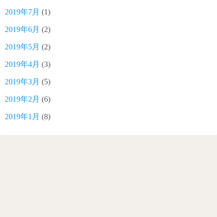
2019年7月
(1)
2019年6月
(2)
2019年5月
(2)
2019年4月
(3)
2019年3月
(5)
2019年2月
(6)
2019年1月
(8)