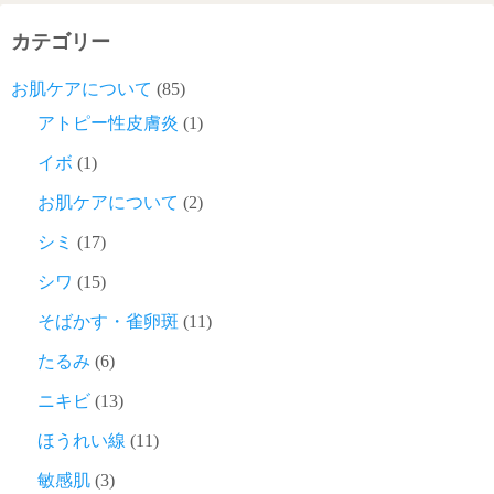
カテゴリー
お肌ケアについて
(85)
アトピー性皮膚炎
(1)
イボ
(1)
お肌ケアについて
(2)
シミ
(17)
シワ
(15)
そばかす・雀卵斑
(11)
たるみ
(6)
ニキビ
(13)
ほうれい線
(11)
敏感肌
(3)