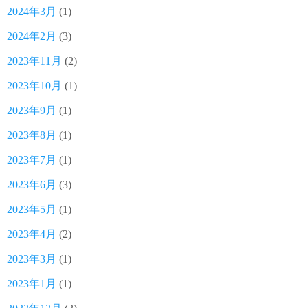
2024年3月
(1)
2024年2月
(3)
2023年11月
(2)
2023年10月
(1)
2023年9月
(1)
2023年8月
(1)
2023年7月
(1)
2023年6月
(3)
2023年5月
(1)
2023年4月
(2)
2023年3月
(1)
2023年1月
(1)