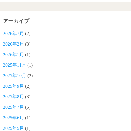
アーカイブ
2026年7月
(2)
2026年2月
(3)
2026年1月
(1)
2025年11月
(1)
2025年10月
(2)
2025年9月
(2)
2025年8月
(3)
2025年7月
(5)
2025年6月
(1)
2025年5月
(1)