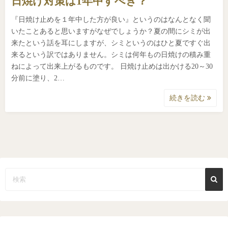
日焼け対策は1年中すべき？
『日焼け止めを１年中した方が良い』というのはなんとなく聞
いたことあると思いますがなぜでしょうか？夏の間にシミが出
来たという話を耳にしますが、シミというのはひと夏ですぐ出
来るという訳ではありません。シミは何年もの日焼けの積み重
ねによって出来上がるものです。 日焼け止めは出かける20～30
分前に塗り、2…
続きを読む