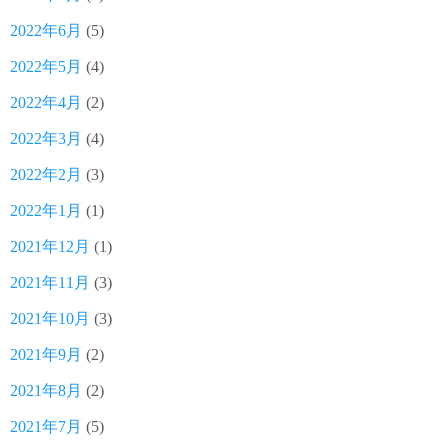
2022年6月
(5)
2022年5月
(4)
2022年4月
(2)
2022年3月
(4)
2022年2月
(3)
2022年1月
(1)
2021年12月
(1)
2021年11月
(3)
2021年10月
(3)
2021年9月
(2)
2021年8月
(2)
2021年7月
(5)