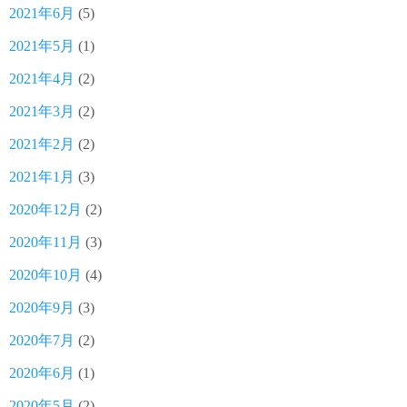
2021年6月
(5)
2021年5月
(1)
2021年4月
(2)
2021年3月
(2)
2021年2月
(2)
2021年1月
(3)
2020年12月
(2)
2020年11月
(3)
2020年10月
(4)
2020年9月
(3)
2020年7月
(2)
2020年6月
(1)
2020年5月
(2)