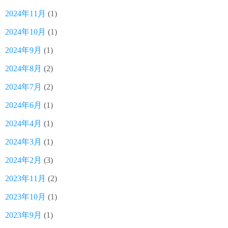
2024年11月
(1)
2024年10月
(1)
2024年9月
(1)
2024年8月
(2)
2024年7月
(2)
2024年6月
(1)
2024年4月
(1)
2024年3月
(1)
2024年2月
(3)
2023年11月
(2)
2023年10月
(1)
2023年9月
(1)