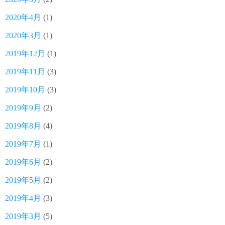
2020年4月
(1)
2020年3月
(1)
2019年12月
(1)
2019年11月
(3)
2019年10月
(3)
2019年9月
(2)
2019年8月
(4)
2019年7月
(1)
2019年6月
(2)
2019年5月
(2)
2019年4月
(3)
2019年3月
(5)