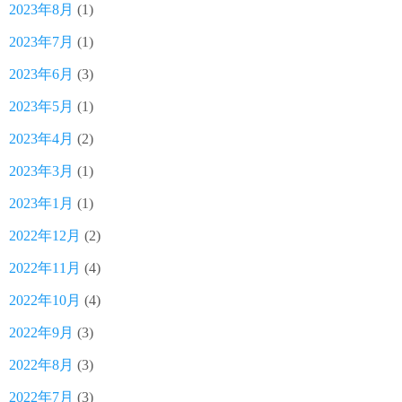
2023年8月
(1)
2023年7月
(1)
2023年6月
(3)
2023年5月
(1)
2023年4月
(2)
2023年3月
(1)
2023年1月
(1)
2022年12月
(2)
2022年11月
(4)
2022年10月
(4)
2022年9月
(3)
2022年8月
(3)
2022年7月
(3)