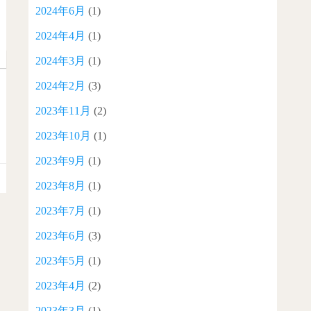
2024年6月
(1)
2024年4月
(1)
2024年3月
(1)
2024年2月
(3)
2023年11月
(2)
2023年10月
(1)
2023年9月
(1)
2023年8月
(1)
2023年7月
(1)
2023年6月
(3)
2023年5月
(1)
2023年4月
(2)
2023年3月
(1)