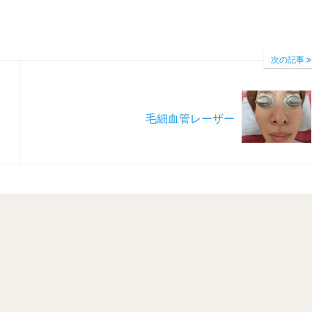
次の記事
毛細血管レーザー