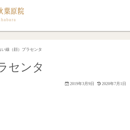
れい線（顔）プラセンタ
ラセンタ
2019年3月9日
2020年7月1日