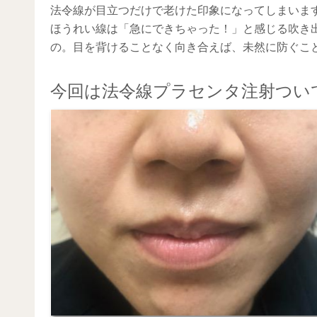
法令線が目立つだけで老けた印象になってしまいま
ほうれい線は「急にできちゃった！」と感じる吹き
の。目を背けることなく向き合えば、未然に防ぐこ
今回は法令線プラセンタ注射つい