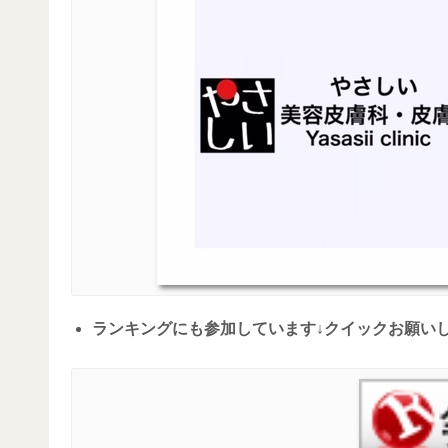
ランキングにも参加しています↓クイックお願い