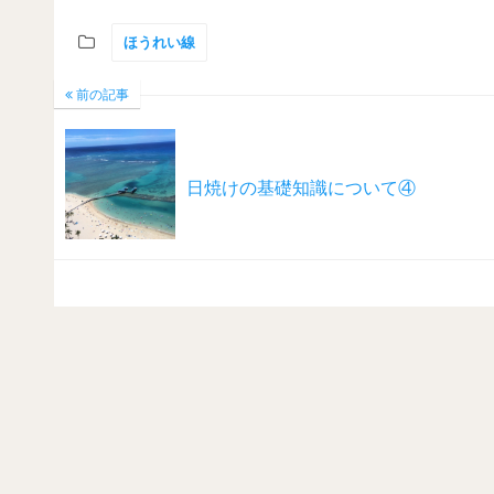
ほうれい線
前の記事
日焼けの基礎知識について④