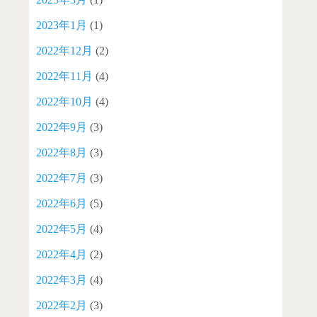
2023年1月
(1)
2022年12月
(2)
2022年11月
(4)
2022年10月
(4)
2022年9月
(3)
2022年8月
(3)
2022年7月
(3)
2022年6月
(5)
2022年5月
(4)
2022年4月
(2)
2022年3月
(4)
2022年2月
(3)