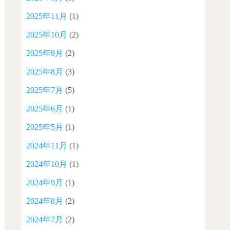
2025年11月
(1)
2025年10月
(2)
2025年9月
(2)
2025年8月
(3)
2025年7月
(5)
2025年6月
(1)
2025年5月
(1)
2024年11月
(1)
2024年10月
(1)
2024年9月
(1)
2024年8月
(2)
2024年7月
(2)