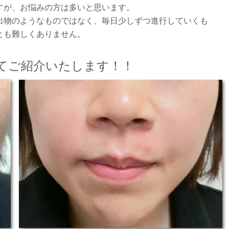
すが、お悩みの方は多いと思います。
出物のようなものではなく、毎日少しずつ進行していくも
とも難しくありません。
てご紹介いたします！！