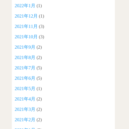
2022年1月
(1)
2021年12月
(1)
2021年11月
(3)
2021年10月
(3)
2021年9月
(2)
2021年8月
(2)
2021年7月
(5)
2021年6月
(5)
2021年5月
(1)
2021年4月
(2)
2021年3月
(2)
2021年2月
(2)