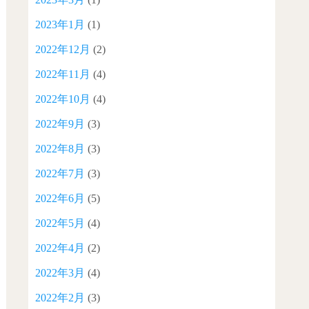
2023年1月
(1)
2022年12月
(2)
2022年11月
(4)
2022年10月
(4)
2022年9月
(3)
2022年8月
(3)
2022年7月
(3)
2022年6月
(5)
2022年5月
(4)
2022年4月
(2)
2022年3月
(4)
2022年2月
(3)