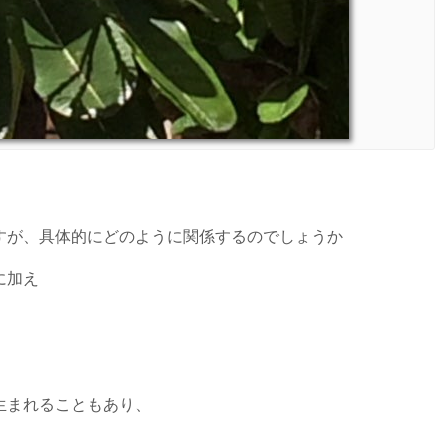
すが、具体的にどのように関係するのでしょうか
に加え
生まれることもあり、