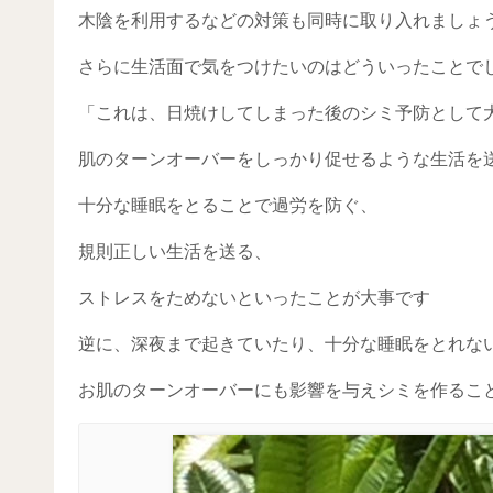
木陰を利用するなどの対策も同時に取り入れましょ
さらに生活面で気をつけたいのはどういったことで
「これは、日焼けしてしまった後のシミ予防として
肌のターンオーバーをしっかり促せるような生活を
十分な睡眠をとることで過労を防ぐ、
規則正しい生活を送る、
ストレスをためないといったことが大事です
逆に、深夜まで起きていたり、十分な睡眠をとれな
お肌のターンオーバーにも影響を与えシミを作るこ