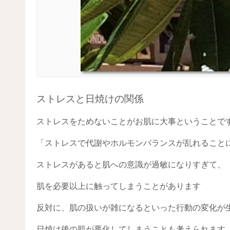
ストレスと日焼けの関係
ストレスをためないことがお肌に大事ということで
「ストレスで代謝やホルモンバランスが乱れること
ストレスがあると肌への意識が過敏になりすぎて、
肌を必要以上に触ってしまうことがあります
反対に、肌の扱いが雑になるといった行動の変化が
日焼け後の肌が悪化してしまうことも考えられます