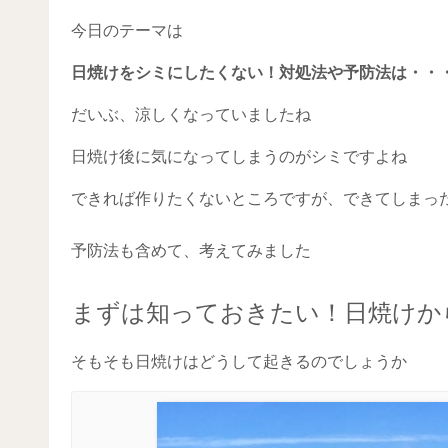
今日のテーマは
日焼けをシミにしたくない！対処法や予防法は・・
だいぶ、涼しくなっていましたね
日焼け後に気になってしまうのがシミですよね
できれば作りたくないところですが、できてしまっ
予防法も含めて、考えてみました
まずは知っておきたい！日焼けか
そもそも日焼けはどうして起きるのでしょうか