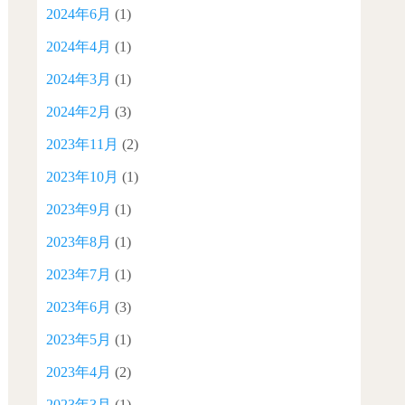
2024年6月
(1)
2024年4月
(1)
2024年3月
(1)
2024年2月
(3)
2023年11月
(2)
2023年10月
(1)
2023年9月
(1)
2023年8月
(1)
2023年7月
(1)
2023年6月
(3)
2023年5月
(1)
2023年4月
(2)
2023年3月
(1)