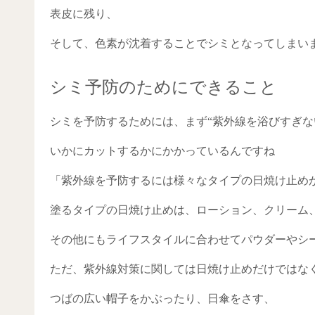
表皮に残り、
そして、色素が沈着することでシミとなってしまい
シミ予防のためにできること
シミを予防するためには、まず“紫外線を浴びすぎな
いかにカットするかにかかっているんですね
「紫外線を予防するには様々なタイプの日焼け止め
塗るタイプの日焼け止めは、ローション、クリーム
その他にもライフスタイルに合わせてパウダーやシ
ただ、紫外線対策に関しては日焼け止めだけではな
つばの広い帽子をかぶったり、日傘をさす、