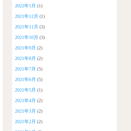
2022年1月
(1)
2021年12月
(1)
2021年11月
(3)
2021年10月
(3)
2021年9月
(2)
2021年8月
(2)
2021年7月
(5)
2021年6月
(5)
2021年5月
(1)
2021年4月
(2)
2021年3月
(2)
2021年2月
(2)