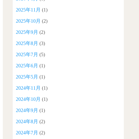
2025年11月
(1)
2025年10月
(2)
2025年9月
(2)
2025年8月
(3)
2025年7月
(5)
2025年6月
(1)
2025年5月
(1)
2024年11月
(1)
2024年10月
(1)
2024年9月
(1)
2024年8月
(2)
2024年7月
(2)