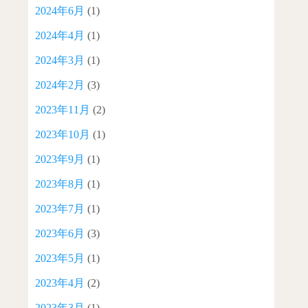
2024年6月
(1)
2024年4月
(1)
2024年3月
(1)
2024年2月
(3)
2023年11月
(2)
2023年10月
(1)
2023年9月
(1)
2023年8月
(1)
2023年7月
(1)
2023年6月
(3)
2023年5月
(1)
2023年4月
(2)
2023年3月
(1)