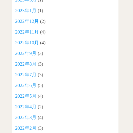
2023年1月
(1)
2022年12月
(2)
2022年11月
(4)
2022年10月
(4)
2022年9月
(3)
2022年8月
(3)
2022年7月
(3)
2022年6月
(5)
2022年5月
(4)
2022年4月
(2)
2022年3月
(4)
2022年2月
(3)