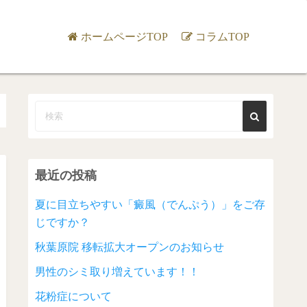
ホームページTOP
コラムTOP
最近の投稿
夏に目立ちやすい「癜風（でんぷう）」をご存
じですか？
秋葉原院 移転拡大オープンのお知らせ
男性のシミ取り増えています！！
花粉症について