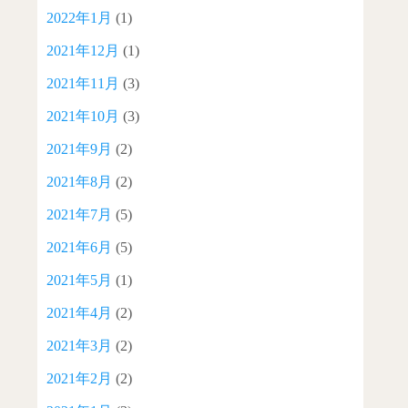
2022年1月
(1)
2021年12月
(1)
2021年11月
(3)
2021年10月
(3)
2021年9月
(2)
2021年8月
(2)
2021年7月
(5)
2021年6月
(5)
2021年5月
(1)
2021年4月
(2)
2021年3月
(2)
2021年2月
(2)