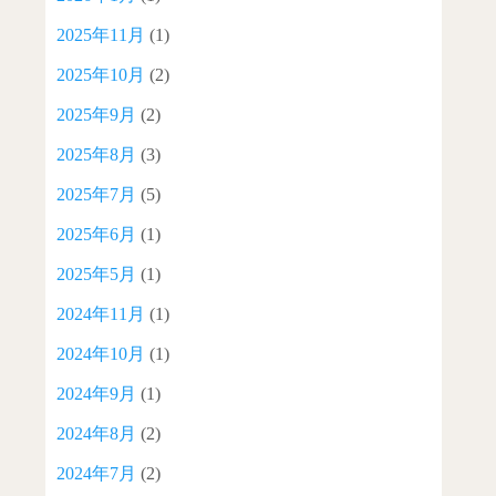
2025年11月
(1)
2025年10月
(2)
2025年9月
(2)
2025年8月
(3)
2025年7月
(5)
2025年6月
(1)
2025年5月
(1)
2024年11月
(1)
2024年10月
(1)
2024年9月
(1)
2024年8月
(2)
2024年7月
(2)