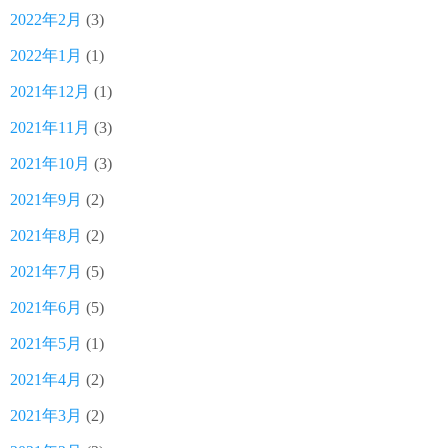
2022年2月
(3)
2022年1月
(1)
2021年12月
(1)
2021年11月
(3)
2021年10月
(3)
2021年9月
(2)
2021年8月
(2)
2021年7月
(5)
2021年6月
(5)
2021年5月
(1)
2021年4月
(2)
2021年3月
(2)