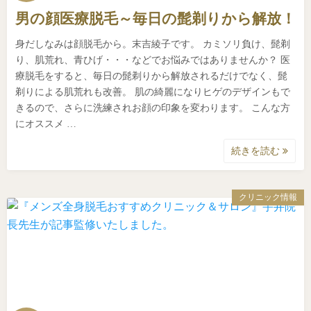
男の顔医療脱毛～毎日の髭剃りから解放！
身だしなみは顔脱毛から。末吉綾子です。 カミソリ負け、髭剃
り、肌荒れ、青ひげ・・・などでお悩みではありませんか？ 医
療脱毛をすると、毎日の髭剃りから解放されるだけでなく、髭
剃りによる肌荒れも改善。 肌の綺麗になりヒゲのデザインもで
きるので、さらに洗練されお顔の印象を変わります。 こんな方
にオススメ …
続きを読む
クリニック情報