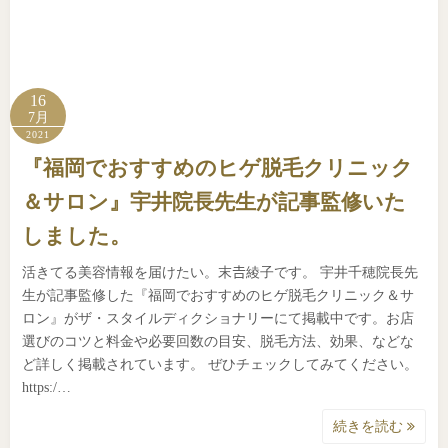
16
7月
2021
『福岡でおすすめのヒゲ脱毛クリニック
＆サロン』宇井院長先生が記事監修いた
しました。
活きてる美容情報を届けたい。末𠮷綾子です。 宇井千穂院長先
生が記事監修した『福岡でおすすめのヒゲ脱毛クリニック＆サ
ロン』がザ・スタイルディクショナリーにて掲載中です。お店
選びのコツと料金や必要回数の目安、脱毛方法、効果、などな
ど詳しく掲載されています。 ぜひチェックしてみてください。
https:/…
続きを読む