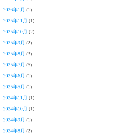
2026年1月
(1)
2025年11月
(1)
2025年10月
(2)
2025年9月
(2)
2025年8月
(3)
2025年7月
(5)
2025年6月
(1)
2025年5月
(1)
2024年11月
(1)
2024年10月
(1)
2024年9月
(1)
2024年8月
(2)