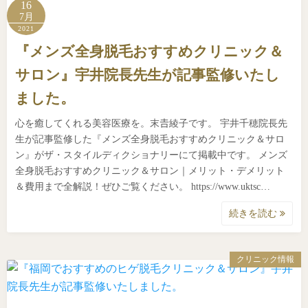
16
7月
2021
『メンズ全身脱毛おすすめクリニック＆
サロン』宇井院長先生が記事監修いたし
ました。
心を癒してくれる美容医療を。末𠮷綾子です。 宇井千穂院長先
生が記事監修した『メンズ全身脱毛おすすめクリニック＆サロ
ン』がザ・スタイルディクショナリーにて掲載中です。 メンズ
全身脱毛おすすめクリニック＆サロン｜メリット・デメリット
＆費用まで全解説！ぜひご覧ください。 https://www.uktsc…
続きを読む
クリニック情報