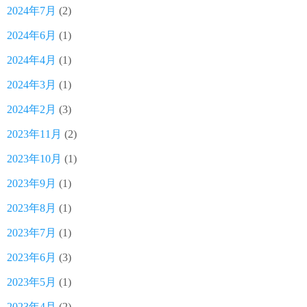
2024年7月
(2)
2024年6月
(1)
2024年4月
(1)
2024年3月
(1)
2024年2月
(3)
2023年11月
(2)
2023年10月
(1)
2023年9月
(1)
2023年8月
(1)
2023年7月
(1)
2023年6月
(3)
2023年5月
(1)
2023年4月
(2)