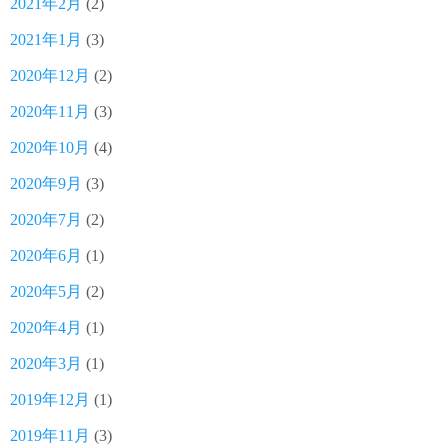
2021年2月
(2)
2021年1月
(3)
2020年12月
(2)
2020年11月
(3)
2020年10月
(4)
2020年9月
(3)
2020年7月
(2)
2020年6月
(1)
2020年5月
(2)
2020年4月
(1)
2020年3月
(1)
2019年12月
(1)
2019年11月
(3)