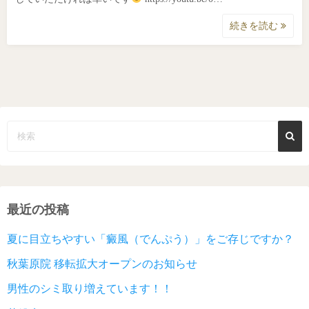
続きを読む
最近の投稿
夏に目立ちやすい「癜風（でんぷう）」をご存じですか？
秋葉原院 移転拡大オープンのお知らせ
男性のシミ取り増えています！！