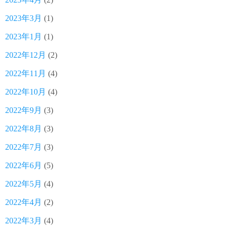
2023年3月
(1)
2023年1月
(1)
2022年12月
(2)
2022年11月
(4)
2022年10月
(4)
2022年9月
(3)
2022年8月
(3)
2022年7月
(3)
2022年6月
(5)
2022年5月
(4)
2022年4月
(2)
2022年3月
(4)