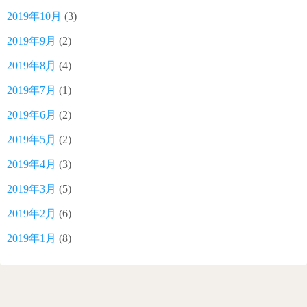
2019年10月
(3)
2019年9月
(2)
2019年8月
(4)
2019年7月
(1)
2019年6月
(2)
2019年5月
(2)
2019年4月
(3)
2019年3月
(5)
2019年2月
(6)
2019年1月
(8)