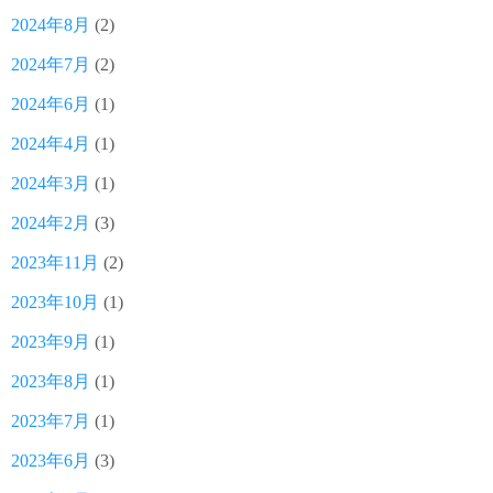
2024年8月
(2)
2024年7月
(2)
2024年6月
(1)
2024年4月
(1)
2024年3月
(1)
2024年2月
(3)
2023年11月
(2)
2023年10月
(1)
2023年9月
(1)
2023年8月
(1)
2023年7月
(1)
2023年6月
(3)