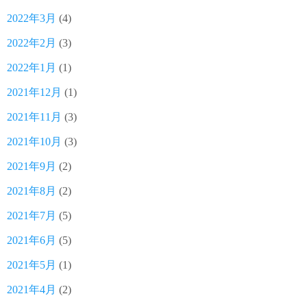
2022年3月
(4)
2022年2月
(3)
2022年1月
(1)
2021年12月
(1)
2021年11月
(3)
2021年10月
(3)
2021年9月
(2)
2021年8月
(2)
2021年7月
(5)
2021年6月
(5)
2021年5月
(1)
2021年4月
(2)