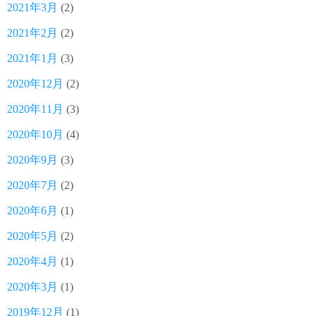
2021年3月
(2)
2021年2月
(2)
2021年1月
(3)
2020年12月
(2)
2020年11月
(3)
2020年10月
(4)
2020年9月
(3)
2020年7月
(2)
2020年6月
(1)
2020年5月
(2)
2020年4月
(1)
2020年3月
(1)
2019年12月
(1)