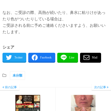
なお、ご受診の際、高熱が続いたり、鼻水に粘りけがあっ
たり色がついたりしている場合は、
ご受診される前に予めご連絡くださいますよう、お願いい
たします。
シェア
未分類
前の記事
次の記事