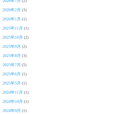
2026年7月
(2)
2026年2月
(3)
2026年1月
(1)
2025年11月
(1)
2025年10月
(2)
2025年9月
(2)
2025年8月
(3)
2025年7月
(5)
2025年6月
(1)
2025年5月
(1)
2024年11月
(1)
2024年10月
(1)
2024年9月
(1)