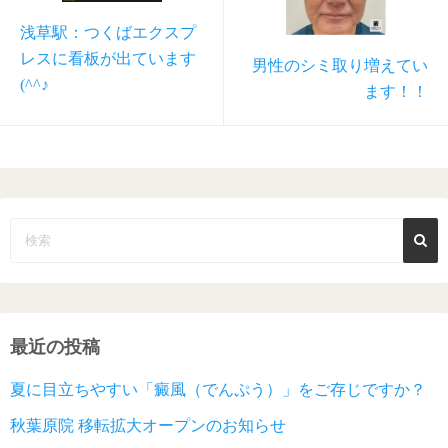
浅草駅：つくばエクスプ
レスに看板が出ています
男性のシミ取り増えてい
(^^♪
ます！！
最近の投稿
夏に目立ちやすい「癜風（でんぷう）」をご存じですか？
秋葉原院 移転拡大オープンのお知らせ