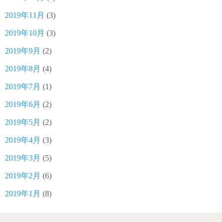
2019年11月
(3)
2019年10月
(3)
2019年9月
(2)
2019年8月
(4)
2019年7月
(1)
2019年6月
(2)
2019年5月
(2)
2019年4月
(3)
2019年3月
(5)
2019年2月
(6)
2019年1月
(8)