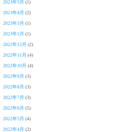
2023年5月
(1)
2023年4月
(2)
2023年3月
(1)
2023年1月
(1)
2022年12月
(2)
2022年11月
(4)
2022年10月
(4)
2022年9月
(3)
2022年8月
(3)
2022年7月
(3)
2022年6月
(5)
2022年5月
(4)
2022年4月
(2)