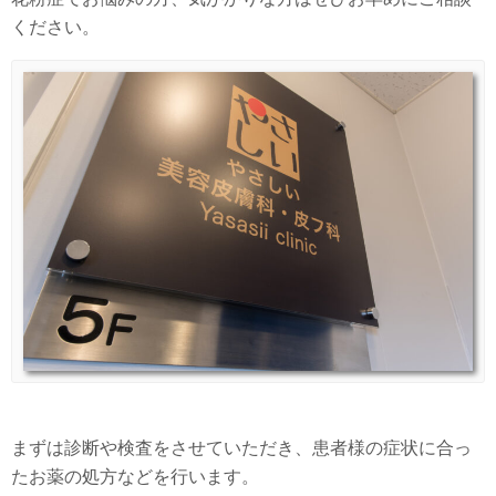
ください。
まずは診断や検査をさせていただき、患者様の症状に合っ
たお薬の処方などを行います。