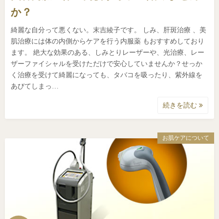
か？
綺麗な自分って悪くない。末吉綾子です。 しみ、肝斑治療 、美
肌治療には体の内側からケアを行う内服薬 もおすすめしており
ます。 絶大な効果のある、しみとりレーザーや、光治療、レー
ザーファイシャルを受けただけで安心していませんか？せっか
く治療を受けて綺麗になっても、タバコを吸ったり、紫外線を
あびてしまっ…
続きを読む
お肌ケアについて