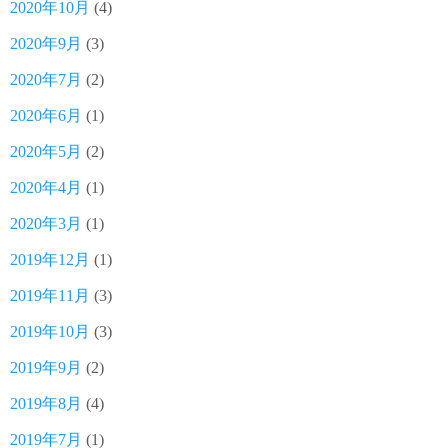
2020年10月
(4)
2020年9月
(3)
2020年7月
(2)
2020年6月
(1)
2020年5月
(2)
2020年4月
(1)
2020年3月
(1)
2019年12月
(1)
2019年11月
(3)
2019年10月
(3)
2019年9月
(2)
2019年8月
(4)
2019年7月
(1)