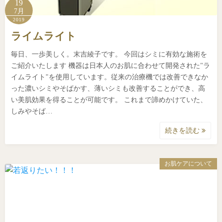
19
7月
2019
ライムライト
毎日、一歩美しく。末吉綾子です。 今回はシミに有効な施術を
ご紹介いたします 機器は日本人のお肌に合わせて開発された"ラ
イムライト"を使用しています。従来の治療機では改善できなか
った濃いシミやそばかす、薄いシミも改善することができ、高
い美肌効果を得ることが可能です。 これまで諦めかけていた、
しみやそば…
続きを読む
お肌ケアについて