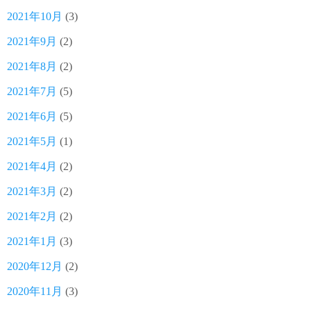
2021年10月
(3)
2021年9月
(2)
2021年8月
(2)
2021年7月
(5)
2021年6月
(5)
2021年5月
(1)
2021年4月
(2)
2021年3月
(2)
2021年2月
(2)
2021年1月
(3)
2020年12月
(2)
2020年11月
(3)