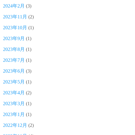
2024年2月
(3)
2023年11月
(2)
2023年10月
(1)
2023年9月
(1)
2023年8月
(1)
2023年7月
(1)
2023年6月
(3)
2023年5月
(1)
2023年4月
(2)
2023年3月
(1)
2023年1月
(1)
2022年12月
(2)