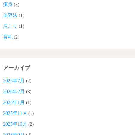
痩身
(3)
美容法
(1)
肩こり
(1)
育毛
(2)
アーカイブ
2026年7月
(2)
2026年2月
(3)
2026年1月
(1)
2025年11月
(1)
2025年10月
(2)
2025年9月
(2)