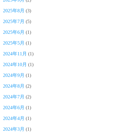
2025年8月
(3)
2025年7月
(5)
2025年6月
(1)
2025年5月
(1)
2024年11月
(1)
2024年10月
(1)
2024年9月
(1)
2024年8月
(2)
2024年7月
(2)
2024年6月
(1)
2024年4月
(1)
2024年3月
(1)