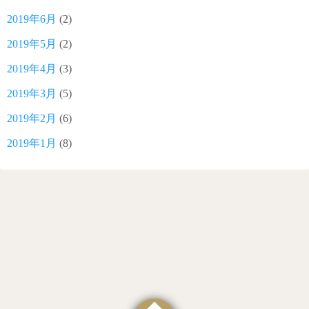
2019年6月
(2)
2019年5月
(2)
2019年4月
(3)
2019年3月
(5)
2019年2月
(6)
2019年1月
(8)