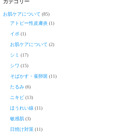
カテゴリー
お肌ケアについて
(85)
アトピー性皮膚炎
(1)
イボ
(1)
お肌ケアについて
(2)
シミ
(17)
シワ
(15)
そばかす・雀卵斑
(11)
たるみ
(6)
ニキビ
(13)
ほうれい線
(11)
敏感肌
(3)
日焼け対策
(11)