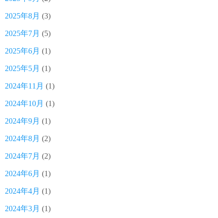
2025年8月
(3)
2025年7月
(5)
2025年6月
(1)
2025年5月
(1)
2024年11月
(1)
2024年10月
(1)
2024年9月
(1)
2024年8月
(2)
2024年7月
(2)
2024年6月
(1)
2024年4月
(1)
2024年3月
(1)