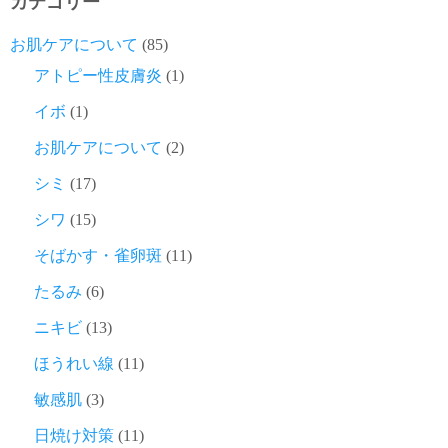
カテゴリー
お肌ケアについて
(85)
アトピー性皮膚炎
(1)
イボ
(1)
お肌ケアについて
(2)
シミ
(17)
シワ
(15)
そばかす・雀卵斑
(11)
たるみ
(6)
ニキビ
(13)
ほうれい線
(11)
敏感肌
(3)
日焼け対策
(11)