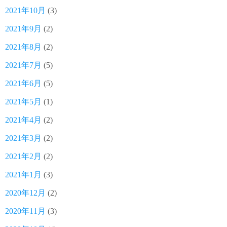
2021年10月
(3)
2021年9月
(2)
2021年8月
(2)
2021年7月
(5)
2021年6月
(5)
2021年5月
(1)
2021年4月
(2)
2021年3月
(2)
2021年2月
(2)
2021年1月
(3)
2020年12月
(2)
2020年11月
(3)