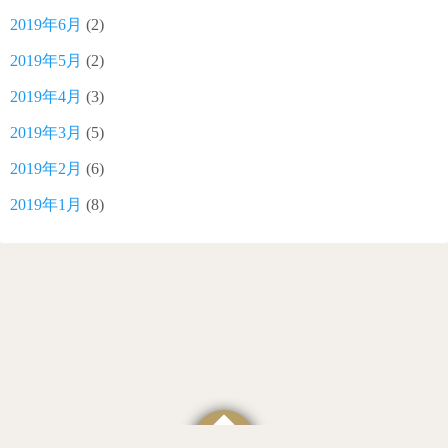
2019年6月
(2)
2019年5月
(2)
2019年4月
(3)
2019年3月
(5)
2019年2月
(6)
2019年1月
(8)