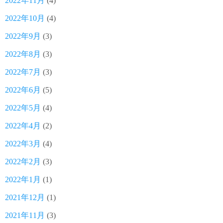
2022年11月
(4)
2022年10月
(4)
2022年9月
(3)
2022年8月
(3)
2022年7月
(3)
2022年6月
(5)
2022年5月
(4)
2022年4月
(2)
2022年3月
(4)
2022年2月
(3)
2022年1月
(1)
2021年12月
(1)
2021年11月
(3)