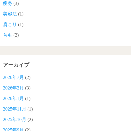
痩身
(3)
美容法
(1)
肩こり
(1)
育毛
(2)
アーカイブ
2026年7月
(2)
2026年2月
(3)
2026年1月
(1)
2025年11月
(1)
2025年10月
(2)
2025年9月
(2)