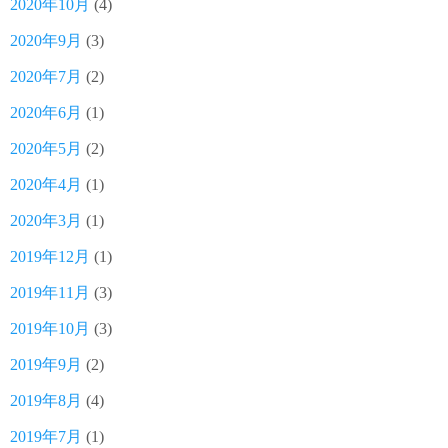
2020年10月
(4)
2020年9月
(3)
2020年7月
(2)
2020年6月
(1)
2020年5月
(2)
2020年4月
(1)
2020年3月
(1)
2019年12月
(1)
2019年11月
(3)
2019年10月
(3)
2019年9月
(2)
2019年8月
(4)
2019年7月
(1)