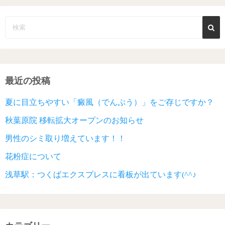
最近の投稿
夏に目立ちやすい「癜風（でんぷう）」をご存じですか？
秋葉原院 移転拡大オープンのお知らせ
男性のシミ取り増えています！！
花粉症について
浅草駅：つくばエクスプレスに看板が出ています(^^♪