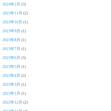
2024年2月
(3)
2023年11月
(2)
2023年10月
(1)
2023年9月
(1)
2023年8月
(1)
2023年7月
(1)
2023年6月
(3)
2023年5月
(1)
2023年4月
(2)
2023年3月
(1)
2023年1月
(1)
2022年12月
(2)