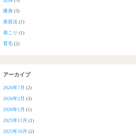
痩身
(3)
美容法
(1)
肩こり
(1)
育毛
(2)
アーカイブ
2026年7月
(2)
2026年2月
(3)
2026年1月
(1)
2025年11月
(1)
2025年10月
(2)