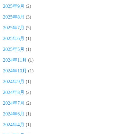
2025年9月
(2)
2025年8月
(3)
2025年7月
(5)
2025年6月
(1)
2025年5月
(1)
2024年11月
(1)
2024年10月
(1)
2024年9月
(1)
2024年8月
(2)
2024年7月
(2)
2024年6月
(1)
2024年4月
(1)