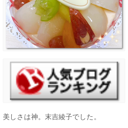
美しさは神。末吉綾子でした。