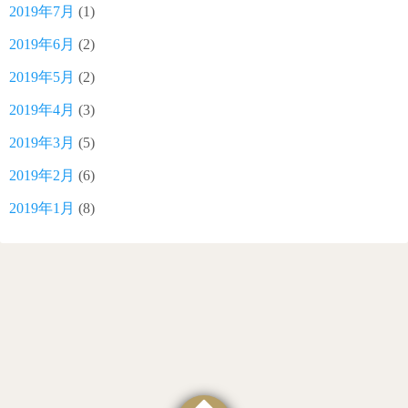
2019年7月
(1)
2019年6月
(2)
2019年5月
(2)
2019年4月
(3)
2019年3月
(5)
2019年2月
(6)
2019年1月
(8)