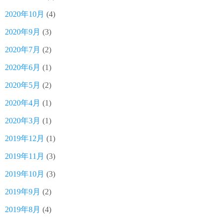
2020年10月
(4)
2020年9月
(3)
2020年7月
(2)
2020年6月
(1)
2020年5月
(2)
2020年4月
(1)
2020年3月
(1)
2019年12月
(1)
2019年11月
(3)
2019年10月
(3)
2019年9月
(2)
2019年8月
(4)