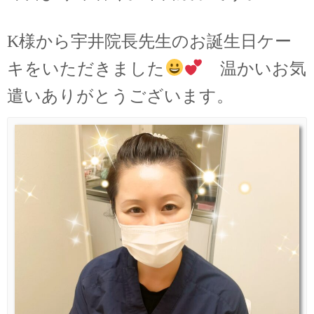
K様から宇井院長先生のお誕生日ケー
キをいただきました
温かいお気
遣いありがとうございます。