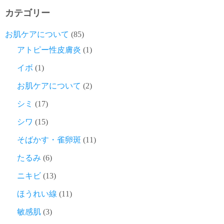
カテゴリー
お肌ケアについて
(85)
アトピー性皮膚炎
(1)
イボ
(1)
お肌ケアについて
(2)
シミ
(17)
シワ
(15)
そばかす・雀卵斑
(11)
たるみ
(6)
ニキビ
(13)
ほうれい線
(11)
敏感肌
(3)