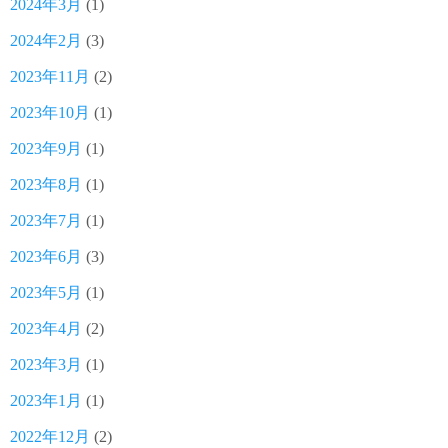
2024年3月
(1)
2024年2月
(3)
2023年11月
(2)
2023年10月
(1)
2023年9月
(1)
2023年8月
(1)
2023年7月
(1)
2023年6月
(3)
2023年5月
(1)
2023年4月
(2)
2023年3月
(1)
2023年1月
(1)
2022年12月
(2)