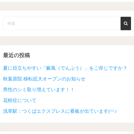
最近の投稿
夏に目立ちやすい「癜風（でんぷう）」をご存じですか？
秋葉原院 移転拡大オープンのお知らせ
男性のシミ取り増えています！！
花粉症について
浅草駅：つくばエクスプレスに看板が出ています(^^♪