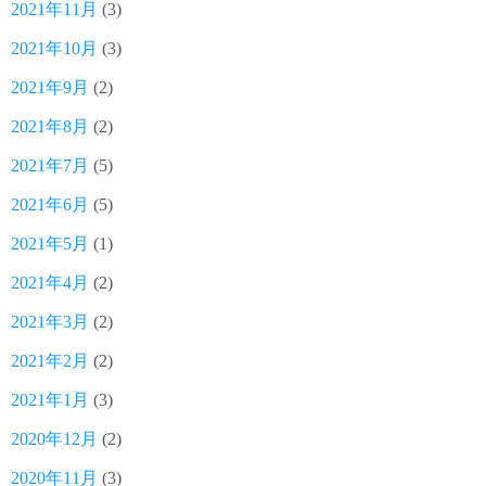
2021年11月
(3)
2021年10月
(3)
2021年9月
(2)
2021年8月
(2)
2021年7月
(5)
2021年6月
(5)
2021年5月
(1)
2021年4月
(2)
2021年3月
(2)
2021年2月
(2)
2021年1月
(3)
2020年12月
(2)
2020年11月
(3)