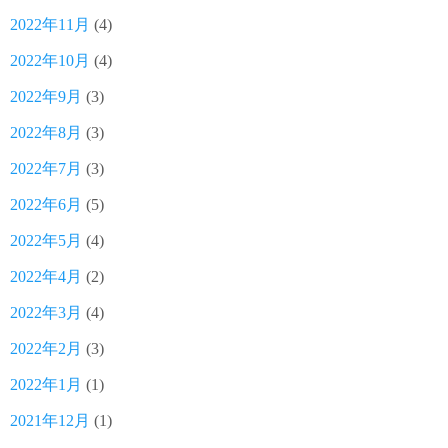
2022年11月
(4)
2022年10月
(4)
2022年9月
(3)
2022年8月
(3)
2022年7月
(3)
2022年6月
(5)
2022年5月
(4)
2022年4月
(2)
2022年3月
(4)
2022年2月
(3)
2022年1月
(1)
2021年12月
(1)