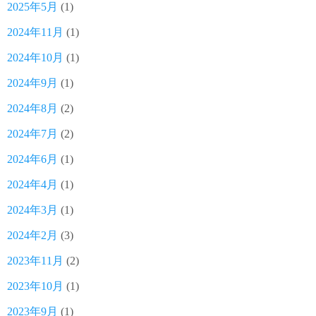
2025年5月
(1)
2024年11月
(1)
2024年10月
(1)
2024年9月
(1)
2024年8月
(2)
2024年7月
(2)
2024年6月
(1)
2024年4月
(1)
2024年3月
(1)
2024年2月
(3)
2023年11月
(2)
2023年10月
(1)
2023年9月
(1)