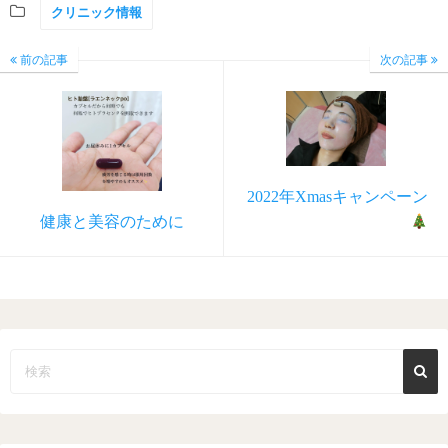
クリニック情報
前の記事
次の記事
2022年Xmasキャンペーン
健康と美容のために