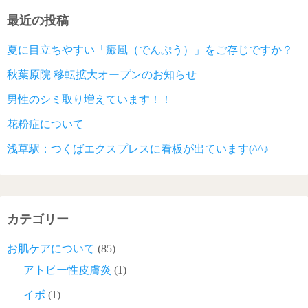
最近の投稿
夏に目立ちやすい「癜風（でんぷう）」をご存じですか？
秋葉原院 移転拡大オープンのお知らせ
男性のシミ取り増えています！！
花粉症について
浅草駅：つくばエクスプレスに看板が出ています(^^♪
カテゴリー
お肌ケアについて
(85)
アトピー性皮膚炎
(1)
イボ
(1)