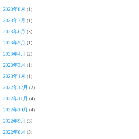
2023年8月
(1)
2023年7月
(1)
2023年6月
(3)
2023年5月
(1)
2023年4月
(2)
2023年3月
(1)
2023年1月
(1)
2022年12月
(2)
2022年11月
(4)
2022年10月
(4)
2022年9月
(3)
2022年8月
(3)