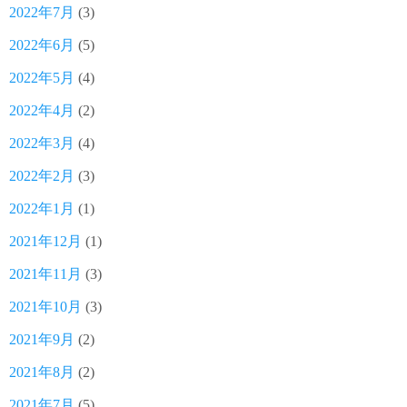
2022年7月
(3)
2022年6月
(5)
2022年5月
(4)
2022年4月
(2)
2022年3月
(4)
2022年2月
(3)
2022年1月
(1)
2021年12月
(1)
2021年11月
(3)
2021年10月
(3)
2021年9月
(2)
2021年8月
(2)
2021年7月
(5)