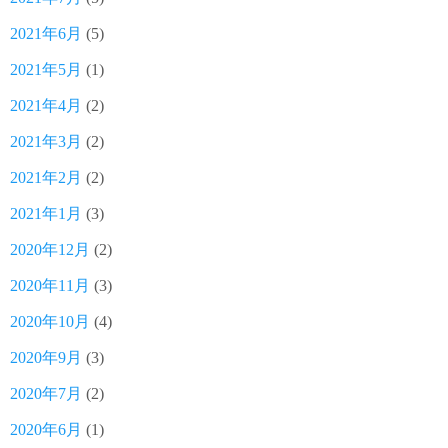
2021年6月
(5)
2021年5月
(1)
2021年4月
(2)
2021年3月
(2)
2021年2月
(2)
2021年1月
(3)
2020年12月
(2)
2020年11月
(3)
2020年10月
(4)
2020年9月
(3)
2020年7月
(2)
2020年6月
(1)