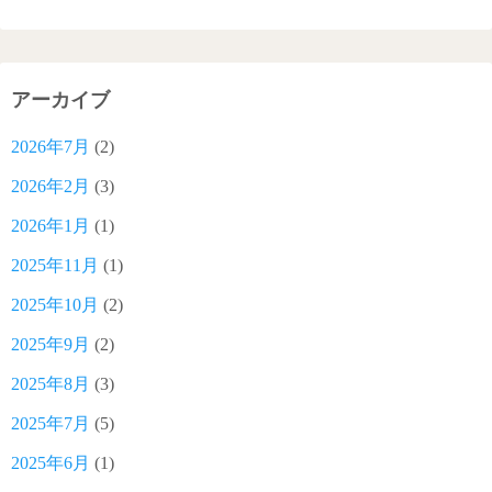
アーカイブ
2026年7月
(2)
2026年2月
(3)
2026年1月
(1)
2025年11月
(1)
2025年10月
(2)
2025年9月
(2)
2025年8月
(3)
2025年7月
(5)
2025年6月
(1)