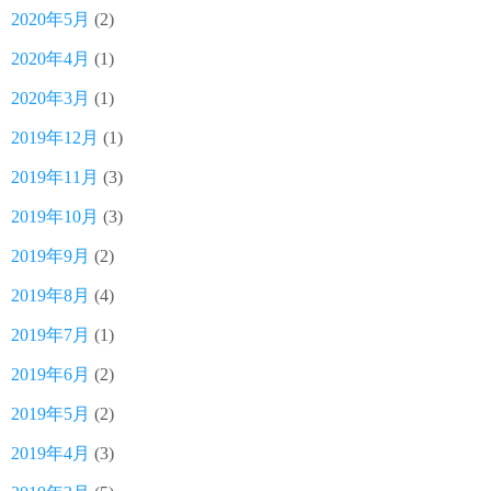
2020年5月
(2)
2020年4月
(1)
2020年3月
(1)
2019年12月
(1)
2019年11月
(3)
2019年10月
(3)
2019年9月
(2)
2019年8月
(4)
2019年7月
(1)
2019年6月
(2)
2019年5月
(2)
2019年4月
(3)