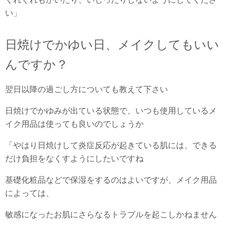
い」
日焼けでかゆい日、メイクしてもいい
んですか？
翌日以降の過ごし方についても教えて下さい
日焼けでかゆみが出ている状態で、いつも使用しているメ
イク用品は使っても良いのでしょうか
「やはり日焼けして炎症反応が起きている肌には、できる
だけ負担をなくすようにしたいですね
基礎化粧品などで保湿をするのはよいですが、メイク用品
によっては、
敏感になったお肌にさらなるトラブルを起こしかねません