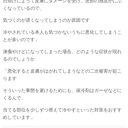
日焼けによって皮膚にダメージを受け、患部の感度がにぶ
くなっているので、
気づくのが遅くなってしまうのが原因です
冷やされている本人も気づかないうちに悪化してしまうこ
とが多いのです」
凍傷やけどになってしまった場合、どのような症状が現れ
るのでしょうか
「悪化すると皮膚がはがれてしまうなどの二次被害が起こ
ります
そういった事態を避けるためにも、保冷剤はガーゼなどに
くるんで、
当てる部位を少しずつ替えて冷やすといった対策をおすす
めしています」