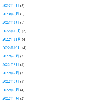
2023年4月
(2)
2023年3月
(1)
2023年1月
(1)
2022年12月
(2)
2022年11月
(4)
2022年10月
(4)
2022年9月
(3)
2022年8月
(3)
2022年7月
(3)
2022年6月
(5)
2022年5月
(4)
2022年4月
(2)