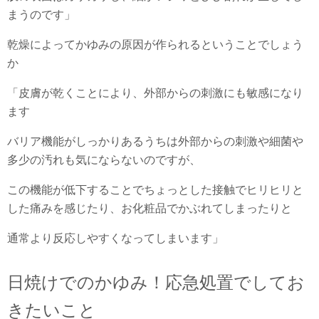
まうのです」
乾燥によってかゆみの原因が作られるということでしょう
か
「皮膚が乾くことにより、外部からの刺激にも敏感になり
ます
バリア機能がしっかりあるうちは外部からの刺激や細菌や
多少の汚れも気にならないのですが、
この機能が低下することでちょっとした接触でヒリヒリと
した痛みを感じたり、お化粧品でかぶれてしまったりと
通常より反応しやすくなってしまいます」
日焼けでのかゆみ！応急処置でしてお
きたいこと