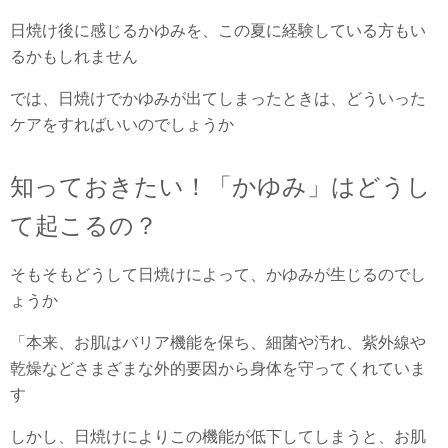
日焼け後に感じるかゆみを、この夏に経験している方もい
るかもしれません
では、日焼けでかゆみが出てしまったときは、どういった
ケアをすればいいのでしょうか
知っておきたい！「かゆみ」はどうし
て起こるの？
そもそもどうして日焼けによって、かゆみが生じるのでし
ょうか
「本来、お肌はバリア機能を保ち、細菌や汚れ、紫外線や
乾燥などさまざまな外的要因から身体を守ってくれていま
す
しかし、日焼けによりこの機能が低下してしまうと、お肌