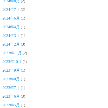
2024年8月
(2)
2024年7月
(2)
2024年6月
(1)
2024年4月
(1)
2024年3月
(1)
2024年2月
(3)
2023年11月
(2)
2023年10月
(1)
2023年9月
(1)
2023年8月
(1)
2023年7月
(1)
2023年6月
(3)
2023年5月
(1)