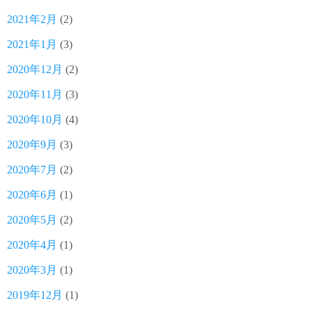
2021年2月
(2)
2021年1月
(3)
2020年12月
(2)
2020年11月
(3)
2020年10月
(4)
2020年9月
(3)
2020年7月
(2)
2020年6月
(1)
2020年5月
(2)
2020年4月
(1)
2020年3月
(1)
2019年12月
(1)