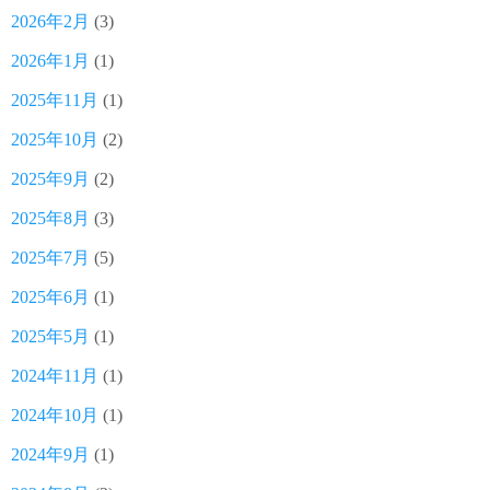
2026年2月
(3)
2026年1月
(1)
2025年11月
(1)
2025年10月
(2)
2025年9月
(2)
2025年8月
(3)
2025年7月
(5)
2025年6月
(1)
2025年5月
(1)
2024年11月
(1)
2024年10月
(1)
2024年9月
(1)