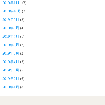
2019年11月
(3)
2019年10月
(3)
2019年9月
(2)
2019年8月
(4)
2019年7月
(1)
2019年6月
(2)
2019年5月
(2)
2019年4月
(3)
2019年3月
(5)
2019年2月
(6)
2019年1月
(8)