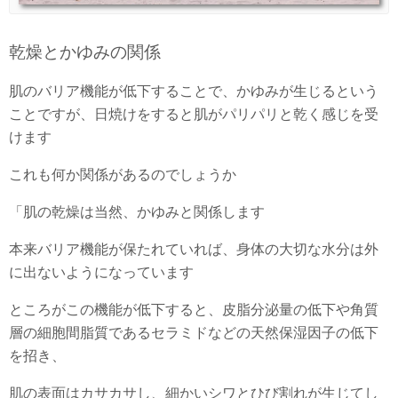
乾燥とかゆみの関係
肌のバリア機能が低下することで、かゆみが生じるという
ことですが、日焼けをすると肌がパリパリと乾く感じを受
けます
これも何か関係があるのでしょうか
「肌の乾燥は当然、かゆみと関係します
本来バリア機能が保たれていれば、身体の大切な水分は外
に出ないようになっています
ところがこの機能が低下すると、皮脂分泌量の低下や角質
層の細胞間脂質であるセラミドなどの天然保湿因子の低下
を招き、
肌の表面はカサカサし、細かいシワとひび割れが生じてし