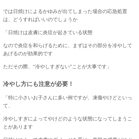
では日焼けによるかゆみが出てしまった場合の応急処置
は、どうすればいいのでしょうか
「日焼けは皮膚に炎症が起きている状態
なので炎症を和らげるために、まずはその部分を冷やして
あげるのが効果的です
ただその際、“冷やしすぎない”ことが大事です」
冷やし方にも注意が必要！
「特に小さいお子さんに多い例ですが、凍傷やけどといっ
て、
冷やしすぎによってやけどのような状態になってしまうこ
とがあります