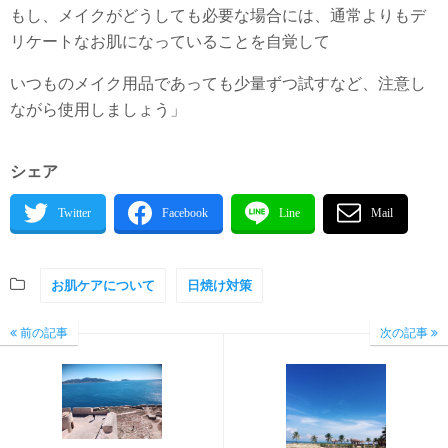
もし、メイクがどうしても必要な場合には、通常よりもデ
リケートなお肌になっていることを自覚して
いつものメイク用品であっても少量ずつ試すなど、注意し
ながら使用しましょう」
シェア
お肌ケアについて
日焼け対策
前の記事
次の記事