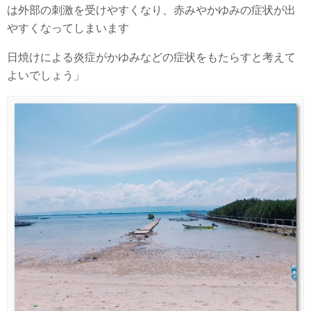
は外部の刺激を受けやすくなり、赤みやかゆみの症状が出
やすくなってしまいます
日焼けによる炎症がかゆみなどの症状をもたらすと考えて
よいでしょう」