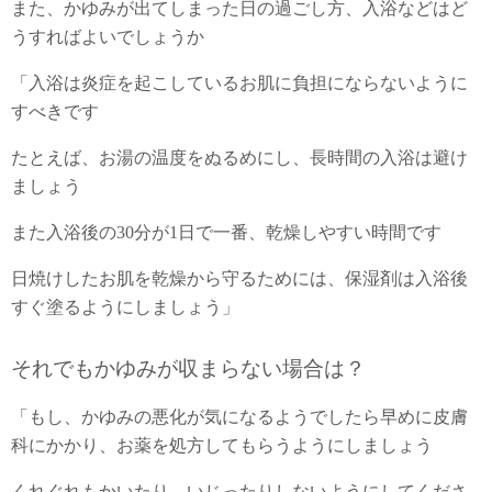
また、かゆみが出てしまった日の過ごし方、入浴などはど
うすればよいでしょうか
「入浴は炎症を起こしているお肌に負担にならないように
すべきです
たとえば、お湯の温度をぬるめにし、長時間の入浴は避け
ましょう
また入浴後の30分が1日で一番、乾燥しやすい時間です
日焼けしたお肌を乾燥から守るためには、保湿剤は入浴後
すぐ塗るようにしましょう」
それでもかゆみが収まらない場合は？
「もし、かゆみの悪化が気になるようでしたら早めに皮膚
科にかかり、お薬を処方してもらうようにしましょう
くれぐれもかいたり、いじったりしないようにしてくださ