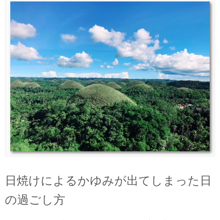
日焼けによるかゆみが出てしまった日
の過ごし方