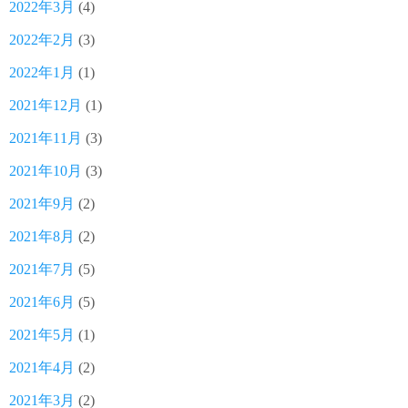
2022年3月
(4)
2022年2月
(3)
2022年1月
(1)
2021年12月
(1)
2021年11月
(3)
2021年10月
(3)
2021年9月
(2)
2021年8月
(2)
2021年7月
(5)
2021年6月
(5)
2021年5月
(1)
2021年4月
(2)
2021年3月
(2)