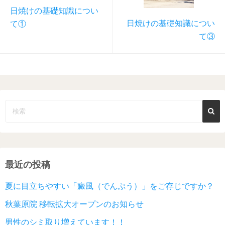
日焼けの基礎知識につい
日焼けの基礎知識につい
て①
て③
最近の投稿
夏に目立ちやすい「癜風（でんぷう）」をご存じですか？
秋葉原院 移転拡大オープンのお知らせ
男性のシミ取り増えています！！