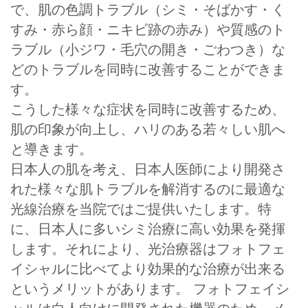
で、肌の色調トラブル（シミ・そばかす・く
すみ・赤ら顔・ニキビ跡の赤み）や質感のト
ラブル（小ジワ・毛穴の開き・ごわつき）な
どのトラブルを同時に改善することができま
す。
こうした様々な症状を同時に改善するため、
肌の印象が向上し、ハリのある若々しい肌へ
と導きます。
日本人の肌を考え、日本人医師により開発さ
れた様々な肌トラブルを解消するのに最適な
光線治療を当院ではご提供いたします。特
に、日本人に多いシミ治療に高い効果を発揮
します。それにより、光治療器はフォトフェ
イシャルに比べてより効果的な治療が出来る
というメリットがあります。 フォトフェイシ