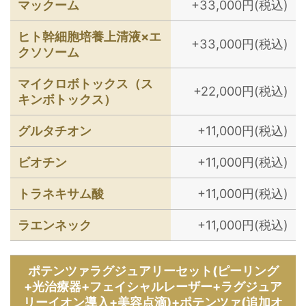
マックーム
+33,000円(税込)
ヒト幹細胞培養上清液×エ
+33,000円(税込)
クソソーム
マイクロボトックス（ス
+22,000円(税込)
キンボトックス）
グルタチオン
+11,000円(税込)
ビオチン
+11,000円(税込)
トラネキサム酸
+11,000円(税込)
ラエンネック
+11,000円(税込)
ポテンツァラグジュアリーセット(ピーリング
+光治療器+フェイシャルレーザー+ラグジュア
リーイオン導入+美容点滴)+ポテンツァ(追加オ