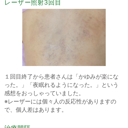
レーザー照射3回目
１回目終了から患者さんは「かゆみが楽にな
った。」「夜眠れるようになった。」という
感想をおっしゃっていました。
※レーザーには個々人の反応性がありますの
で、個人差はあります。