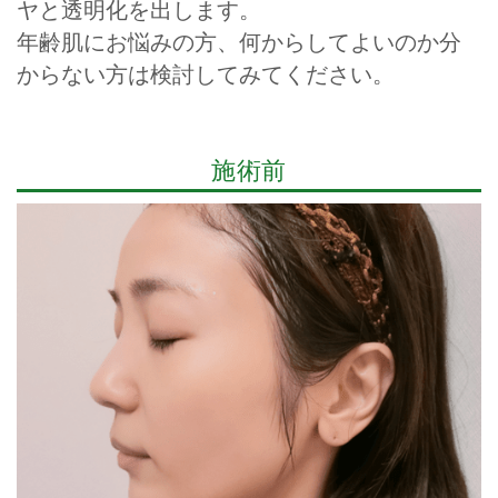
ヤと透明化を出します。
年齢肌にお悩みの方、何からしてよいのか分
からない方は検討してみてください。
施術前