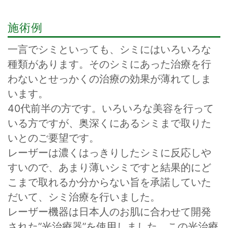
施術例
一言でシミといっても、シミにはいろいろな
種類があります。そのシミにあった治療を行
わないとせっかくの治療の効果が薄れてしま
います。
40代前半の方です。いろいろな美容を行って
いる方ですが、奥深くにあるシミまで取りた
いとのご要望です。
レーザーは濃くはっきりしたシミに反応しや
すいので、あまり薄いシミですと結果的にど
こまで取れるか分からない旨を承諾していた
だいて、シミ治療を行いました。
レーザー機器は日本人のお肌に合わせて開発
された”光治療器”を使用しました。この光治療