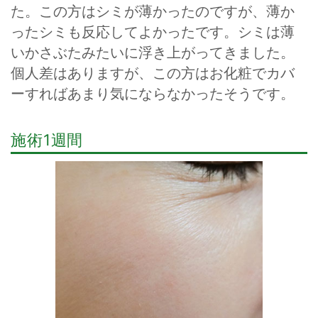
た。この方はシミが薄かったのですが、薄か
ったシミも反応してよかったです。シミは薄
いかさぶたみたいに浮き上がってきました。
個人差はありますが、この方はお化粧でカバ
ーすればあまり気にならなかったそうです。
施術1週間