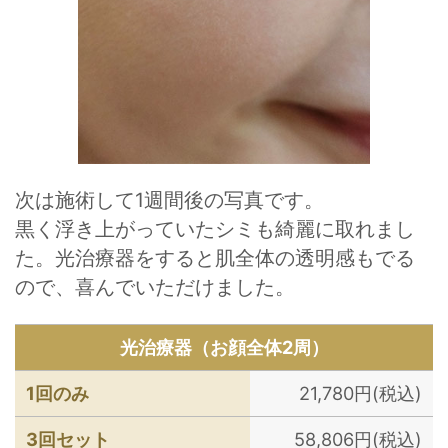
次は施術して1週間後の写真です。
黒く浮き上がっていたシミも綺麗に取れまし
た。光治療器をすると肌全体の透明感もでる
ので、喜んでいただけました。
光治療器（お顔全体2周）
1回のみ
21,780円(税込)
3回セット
58,806円(税込)