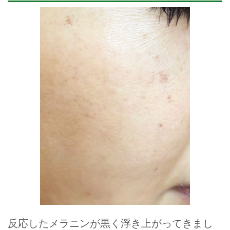
反応したメラニンが黒く浮き上がってきまし