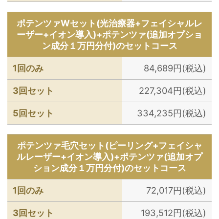
ポテンツァWセット(光治療器+フェイシャルレ
ーザー+イオン導入)+ポテンツァ(追加オプショ
ン成分１万円分付)のセットコース
1回のみ
84,689円(税込)
3回セット
227,304円(税込)
5回セット
334,235円(税込)
ポテンツァ毛穴セット(ピーリング+フェイシャ
ルレーザー+イオン導入)+ポテンツァ(追加オプ
ション成分１万円分付)のセットコース
1回のみ
72,017円(税込)
3回セット
193,512円(税込)