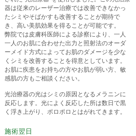
器は従来のレーザー治療では改善できなかっ
たシミやそばかすも改善することが期待で
き、高い美肌効果を得ることが可能です。
弊院では皮膚科医師による診察により、一人
一人のお肌に合わせた出力と照射法のオーダ
ーメイド方式によってお肌のダメージを少な
くシミを改善することを得意としています。
お肌に疾患をお持ちの方やお肌が弱い方、敏
感肌の方もご相談ください。
光治療器の光はシミの原因となるメラニンに
反応します。光によく反応した所は数日で黒
く浮き上がり、ポロポロとはがれてきます。
施術翌日