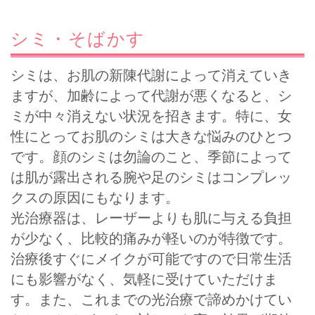
シミ・そばかす
シミは、お肌の新陳代謝によって消えていき
ますが、加齢によって代謝が悪くなると、シ
ミが中々消えない状況を招きます。特に、女
性にとってお肌のシミは大きな悩みのひとつ
です。顔のシミは勿論のこと、季節によって
は肌が露出される腕や足のシミはコンプレッ
クスの原因にもなります。
光治療器は、レーザーよりも肌に与える負担
が少なく、比較的痛みが軽いのが特徴です。
治療後すぐにメイクが可能ですので日常生活
にも影響がなく、気軽に受けていただけま
す。また、これまでの光治療で諦めかけてい