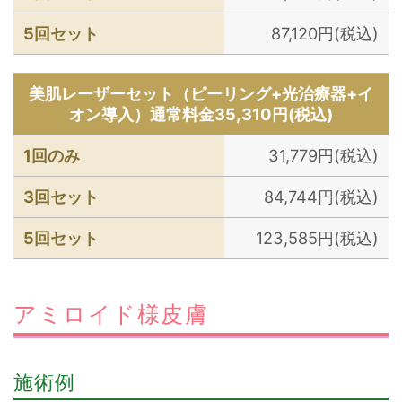
5回セット
87,120円(税込)
美肌レーザーセット（ピーリング+光治療器+イ
オン導入）通常料金35,310円(税込)
1回のみ
31,779円(税込)
3回セット
84,744円(税込)
5回セット
123,585円(税込)
アミロイド様皮膚
施術例