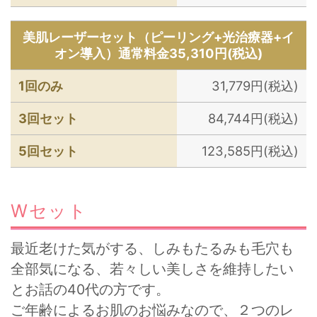
美肌レーザーセット（ピーリング+光治療器+イ
オン導入）通常料金35,310円(税込)
1回のみ
31,779円(税込)
3回セット
84,744円(税込)
5回セット
123,585円(税込)
Wセット
最近老けた気がする、しみもたるみも毛穴も
全部気になる、若々しい美しさを維持したい
とお話の40代の方です。
ご年齢によるお肌のお悩みなので、２つのレ