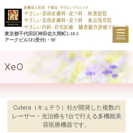
東京都千代田区神田佐久間町2-18-5
アークビル5F(受付)・9F
XeO
Cutera（キュテラ）社が開発した複数の
レーザー・光治療を1台で行える多機能美
容医療機器です。