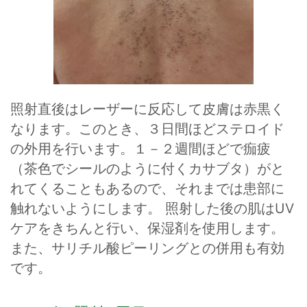
照射直後はレーザーに反応して皮膚は赤黒く
なります。このとき、３日間ほどステロイド
の外用を行います。１－２週間ほどで痂疲
（茶色でシールのように付くカサブタ）がと
れてくることもあるので、それまでは患部に
触れないようにします。 照射した後の肌はUV
ケアをきちんと行い、保湿剤を使用します。
また、サリチル酸ピーリングとの併用も有効
です。