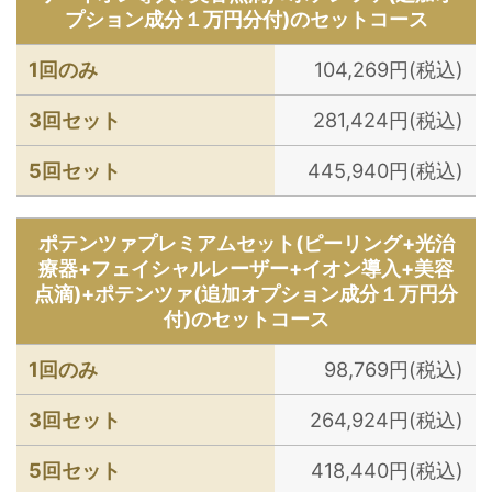
プション成分１万円分付)のセットコース
1回のみ
104,269円(税込)
3回セット
281,424円(税込)
5回セット
445,940円(税込)
ポテンツァプレミアムセット(ピーリング+光治
療器+フェイシャルレーザー+イオン導入+美容
点滴)+ポテンツァ(追加オプション成分１万円分
付)のセットコース
1回のみ
98,769円(税込)
3回セット
264,924円(税込)
5回セット
418,440円(税込)