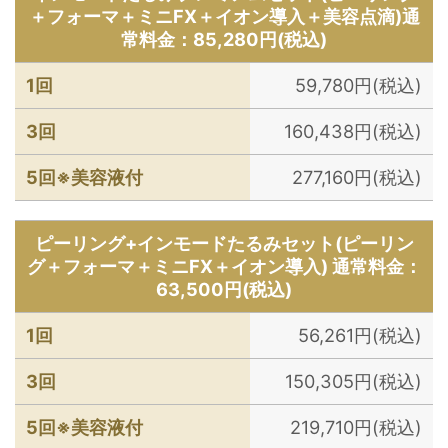
＋フォーマ＋ミニFX＋イオン導入＋美容点滴)通
常料金：85,280円(税込)
1回
59,780円(税込)
3回
160,438円(税込)
5回※美容液付
277,160円(税込)
ピーリング+インモードたるみセット(ピーリン
グ＋フォーマ＋ミニFX＋イオン導入) 通常料金：
63,500円(税込)
1回
56,261円(税込)
3回
150,305円(税込)
5回※美容液付
219,710円(税込)