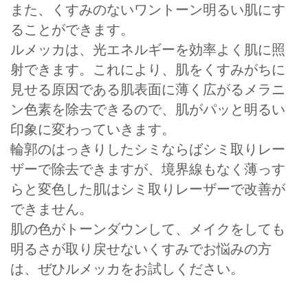
また、くすみのないワントーン明るい肌にす
ることができます。
ルメッカは、光エネルギーを効率よく肌に照
射できます。これにより、肌をくすみがちに
見せる原因である肌表面に薄く広がるメラニ
ン色素を除去できるので、肌がパッと明るい
印象に変わっていきます。
輪郭のはっきりしたシミならばシミ取りレー
ザーで除去できますが、境界線もなく薄っす
らと変色した肌はシミ取りレーザーで改善が
できません。
肌の色がトーンダウンして、メイクをしても
明るさが取り戻せないくすみでお悩みの方
は、ぜひルメッカをお試しください。