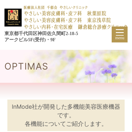
東京都千代田区神田佐久間町2-18-5
アークビル5F(受付)・9F
OPTIMAS
InMode社が開発した多機能美容医療機器
です。
各機能についてご紹介します。