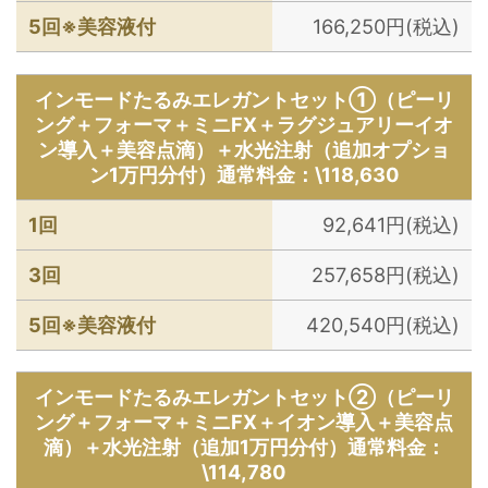
5回※美容液付
166,250円(税込)
インモードたるみエレガントセット①（ピーリ
ング＋フォーマ＋ミニFX＋ラグジュアリーイオ
ン導入＋美容点滴）＋水光注射（追加オプショ
ン1万円分付）通常料金：\118,630
1回
92,641円(税込)
3回
257,658円(税込)
5回※美容液付
420,540円(税込)
インモードたるみエレガントセット②（ピーリ
ング＋フォーマ＋ミニFX＋イオン導入＋美容点
滴）＋水光注射（追加1万円分付）通常料金：
\114,780