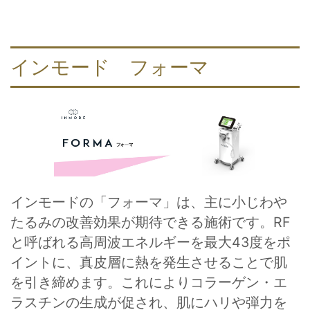
インモード フォーマ
インモードの「フォーマ」は、主に小じわや
たるみの改善効果が期待できる施術です。RF
と呼ばれる高周波エネルギーを最大43度をポ
イントに、真皮層に熱を発生させることで肌
を引き締めます。これによりコラーゲン・エ
ラスチンの生成が促され、肌にハリや弾力を