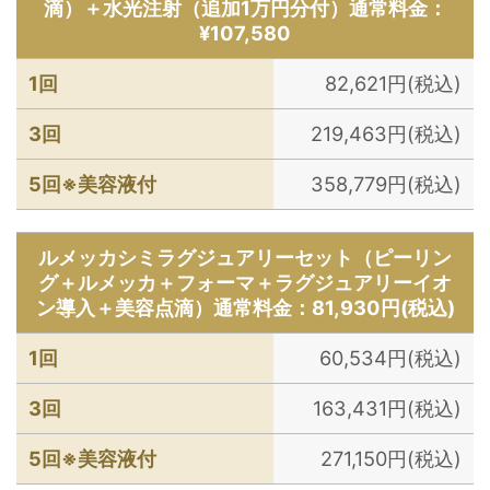
滴）＋水光注射（追加1万円分付）通常料金：
¥107,580
1回
82,621円(税込)
3回
219,463円(税込)
5回※美容液付
358,779円(税込)
ルメッカシミラグジュアリーセット（ピーリン
グ＋ルメッカ＋フォーマ＋ラグジュアリーイオ
ン導入＋美容点滴）通常料金：81,930円(税込)
1回
60,534円(税込)
3回
163,431円(税込)
5回※美容液付
271,150円(税込)