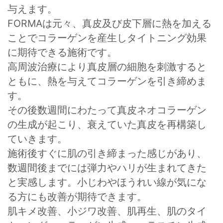
与えます。
FORMAは元々、真皮及び皮下層に熱を加える
ことでコラーゲンを産生しタイトニング効果
に期待できる施術です。
高周波治療により真皮層の細胞を刺激すると
ともに、熱を与えてコラーゲンを引き締めま
す。
その後数週間にわたって真皮ネオコラーゲン
の生成が起こり、衰えていた真皮を再構築し
ていきます。
施術後すぐに肌の引き締まった感じがあり、
数週間後までには弾力やハリが生まれてきた
と実感します。小じわやほうれい線が気にな
る方にも改善が期待できます。
肌キメ改善、小ジワ改善、肌再生、肌のタイ