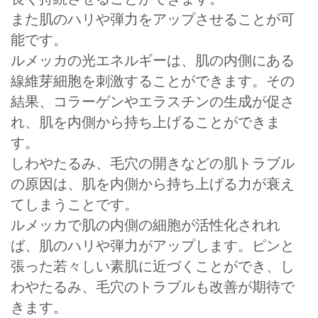
また肌のハリや弾力をアップさせることが可
能です。
ルメッカの光エネルギーは、肌の内側にある
線維芽細胞を刺激することができます。その
結果、コラーゲンやエラスチンの生成が促さ
れ、肌を内側から持ち上げることができま
す。
しわやたるみ、毛穴の開きなどの肌トラブル
の原因は、肌を内側から持ち上げる力が衰え
てしまうことです。
ルメッカで肌の内側の細胞が活性化されれ
ば、肌のハリや弾力がアップします。ピンと
張った若々しい素肌に近づくことができ、し
わやたるみ、毛穴のトラブルも改善が期待で
きます。