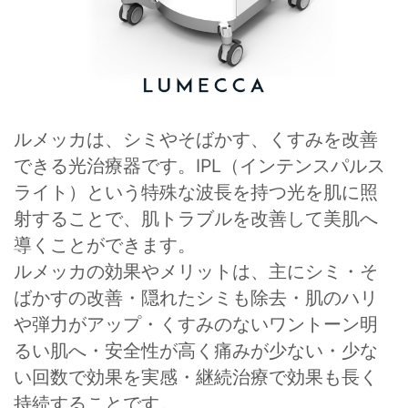
ルメッカは、シミやそばかす、くすみを改善
できる光治療器です。IPL（インテンスパルス
ライト）という特殊な波長を持つ光を肌に照
射することで、肌トラブルを改善して美肌へ
導くことができます。
ルメッカの効果やメリットは、主にシミ・そ
ばかすの改善・隠れたシミも除去・肌のハリ
や弾力がアップ・くすみのないワントーン明
るい肌へ・安全性が高く痛みが少ない・少な
い回数で効果を実感・継続治療で効果も長く
持続することです。