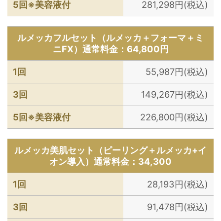
5回※美容液付
281,298円(税込)
ルメッカフルセット（ルメッカ＋フォーマ＋ミ
ニFX）通常料金：64,800円
1回
55,987円(税込)
3回
149,267円(税込)
5回※美容液付
226,800円(税込)
ルメッカ美肌セット（ピーリング＋ルメッカ+イ
オン導入）通常料金：34,300
1回
28,193円(税込)
3回
91,478円(税込)