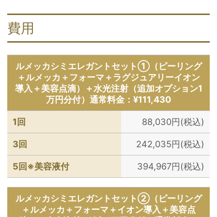
費用
ルメッカシミエレガントセット①（ピーリング
＋ルメッカ＋フォーマ＋ラグジュアリーイオン
導入＋美容点滴）＋水光注射（追加オプション1
万円分付）通常料金：¥111,430
1回
88,030円(税込)
3回
242,035円(税込)
5回※美容液付
394,967円(税込)
ルメッカシミエレガントセット②（ピーリング
＋ルメッカ＋フォーマ＋イオン導入＋美容点