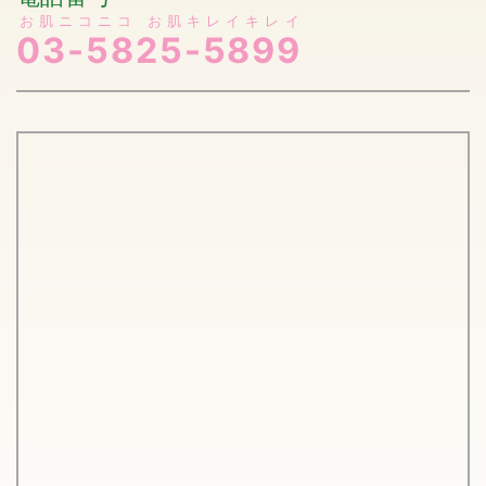
お肌ニコニコ お肌キレイキレイ
03-5825-5899