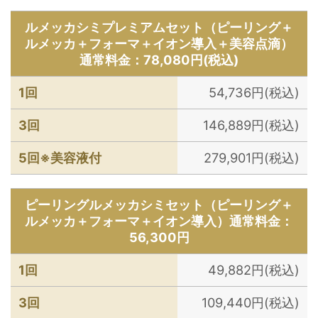
ルメッカシミプレミアムセット（ピーリング＋
ルメッカ＋フォーマ＋イオン導入＋美容点滴）
通常料金：78,080円(税込)
1回
54,736円(税込)
3回
146,889円(税込)
5回※美容液付
279,901円(税込)
ピーリングルメッカシミセット（ピーリング＋
ルメッカ＋フォーマ＋イオン導入）通常料金：
56,300円
1回
49,882円(税込)
3回
109,440円(税込)