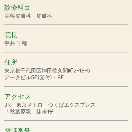
診療科目
美容皮膚科 皮膚科
院長
宇井 千穂
住所
東京都千代田区神田佐久間町2-18-5
アークビル5F(受付)・9F
アクセス
JR、東京メトロ つくばエクスプレス
「秋葉原駅」徒歩1分
電話番号