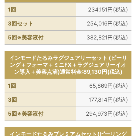
1回
234,151円(税込)
3回セット
254,016円(税込)
5回※美容液付
382,821円(税込)
インモードたるみラグジュアリーセット (ピーリ
ング＋フォーマ＋ミニFX＋ラグジュアリーイオ
ン導入＋美容点滴)通常料金:89,130円(税込)
1回
65,869円(税込)
3回
177,814円(税込)
5回※美容液付
294,973円(税込)
インモードたるみプレミアムセット(ピーリング