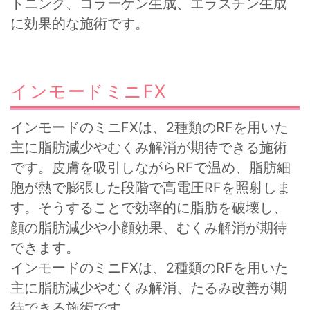
トニング、コラーゲン生成、エラスチン生成
に効果的な施術です。
インモードミニFX
インモードのミニFXは、2種類のRFを用いた
主に脂肪減少やむくみ解消が期待できる施術
です。皮膚を吸引しながらRFで温め、脂肪細
胞が熱で膨張した段階で高電圧RFを照射しま
す。そうすることで効率的に脂肪を破壊し、
顔の脂肪減少や小顔効果、むくみ解消が期待
できます。
インモードのミニFXは、2種類のRFを用いた
主に脂肪減少やむくみ解消、たるみ改善が期
待できる施術です。