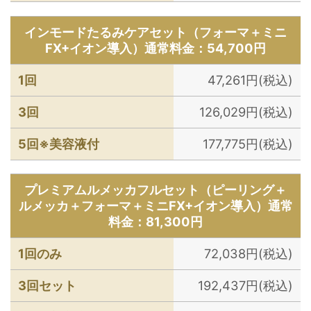
インモードたるみケアセット（フォーマ＋ミニ
FX+イオン導入）通常料金：54,700円
1回
47,261円(税込)
3回
126,029円(税込)
5回※美容液付
177,775円(税込)
プレミアムルメッカフルセット（ピーリング＋
ルメッカ＋フォーマ＋ミニFX+イオン導入）通常
料金：81,300円
1回のみ
72,038円(税込)
3回セット
192,437円(税込)