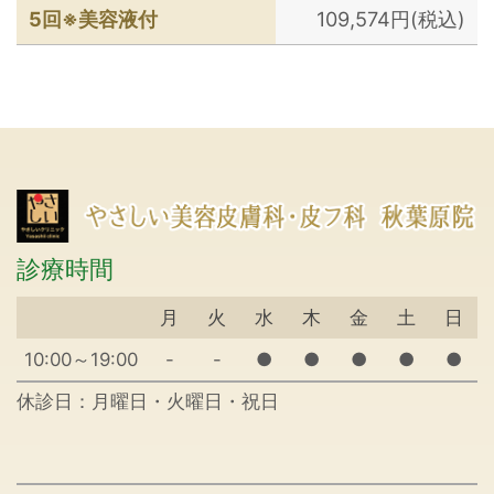
5回※美容液付
109,574円(税込)
診療時間
月
火
水
木
金
土
日
10:00～19:00
-
-
●
●
●
●
●
休診日：月曜日・火曜日・祝日