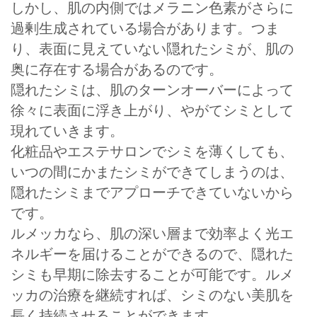
しかし、肌の内側ではメラニン色素がさらに
過剰生成されている場合があります。つま
り、表面に見えていない隠れたシミが、肌の
奥に存在する場合があるのです。
隠れたシミは、肌のターンオーバーによって
徐々に表面に浮き上がり、やがてシミとして
現れていきます。
化粧品やエステサロンでシミを薄くしても、
いつの間にかまたシミができてしまうのは、
隠れたシミまでアプローチできていないから
です。
ルメッカなら、肌の深い層まで効率よく光エ
ネルギーを届けることができるので、隠れた
シミも早期に除去することが可能です。ルメ
ッカの治療を継続すれば、シミのない美肌を
長く持続させることができます。