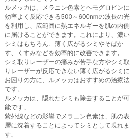
ルメッカは、メラニン色素とヘモグロビンに
効率よく反応できる500～600nmの波長の光
を利用し、広範囲に熱エネルギーを肌の内側
に届けることができます。これにより、濃い
シミはもちろん、薄く広がるシミやそばか
す、くすみなどを効率的に改善できます。
シミ取りレーザーの痛みが苦手な方やシミ取
りレーザーが反応できない薄く広がるシミに
お困りの方に、ルメッカはおすすめの治療法
です。
ルメッカは、隠れたシミも除去することが可
能です。
紫外線などの影響でメラニン色素は、肌の表
層に沈着することによってシミとして現れま
す。